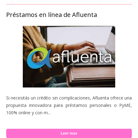
Préstamos en línea de Afluenta
Si necesitás un crédito sin complicaciones, Afluenta ofrece una
propuesta innovadora para préstamos personales o PyME,
100% online y con m...
Leer mas