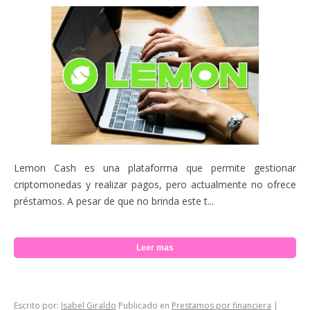
Lemon Cash es una plataforma que permite gestionar
criptomonedas y realizar pagos, pero actualmente no ofrece
préstamos. A pesar de que no brinda este t...
Leer mas
Escrito por:
Isabel Giraldo
Publicado en
Prestamos por financiera
|