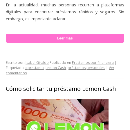
En la actualidad, muchas personas recurren a plataformas
digitales para encontrar préstamos rápidos y seguros. Sin
embargo, es importante aclarar...
Leer mas
Escrito por:
Isabel Giraldo
Publicado en
Prestamos por financiera
|
Etiquetado
alprestamo
,
Lemon Cash
,
préstamos personales
|
Ver
comentarios
Cómo solicitar tu préstamo Lemon Cash