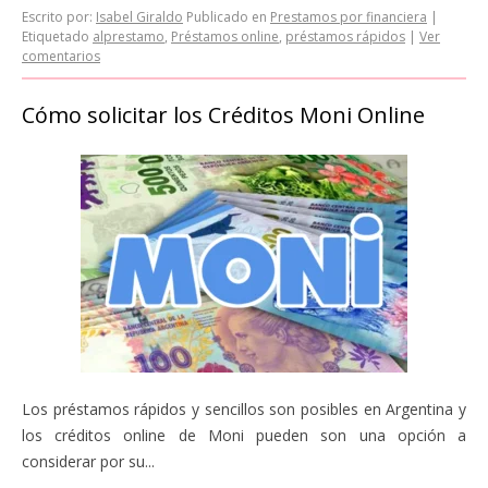
Escrito por:
Isabel Giraldo
Publicado en
Prestamos por financiera
|
Etiquetado
alprestamo
,
Préstamos online
,
préstamos rápidos
|
Ver
comentarios
Cómo solicitar los Créditos Moni Online
Los préstamos rápidos y sencillos son posibles en Argentina y
los créditos online de Moni pueden son una opción a
considerar por su...