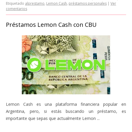
Etiquetado
alprestamo
,
Lemon Cash
,
préstamos personales
|
Ver
comentarios
Préstamos Lemon Cash con CBU
Lemon Cash es una plataforma financiera popular en
Argentina, pero, si estás buscando un préstamo, es
importante que sepas que actualmente Lemon ...