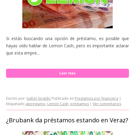
Si estás buscando una opción de préstamo, es posible que
hayas oído hablar de Lemon Cash, pero es importante aclarar
que esta empre...
Leer mas
Escrito por:
Isabel Giraldo
Publicado en
Prestamos por financiera
|
Etiquetado
alprestamo
,
Lemon Cash
,
préstamos
|
Ver comentarios
¿Brubank da préstamos estando en Veraz?