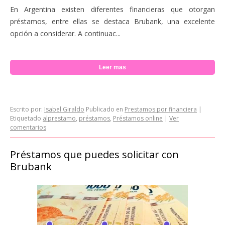
En Argentina existen diferentes financieras que otorgan
préstamos, entre ellas se destaca Brubank, una excelente
opción a considerar. A continuac...
Leer mas
Escrito por:
Isabel Giraldo
Publicado en
Prestamos por financiera
|
Etiquetado
alprestamo
,
préstamos
,
Préstamos online
|
Ver
comentarios
Préstamos que puedes solicitar con
Brubank