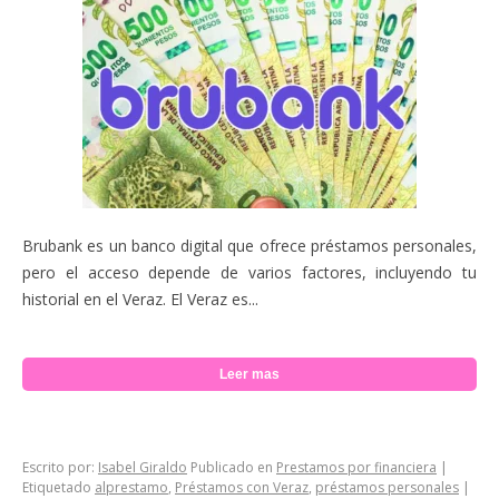
Brubank es un banco digital que ofrece préstamos personales,
pero el acceso depende de varios factores, incluyendo tu
historial en el Veraz. El Veraz es...
Leer mas
Escrito por:
Isabel Giraldo
Publicado en
Prestamos por financiera
|
Etiquetado
alprestamo
,
Préstamos con Veraz
,
préstamos personales
|