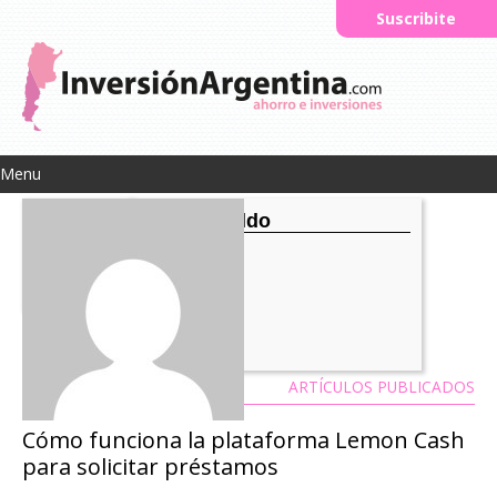
Suscribite
Menu
Isabel Giraldo
ARTÍCULOS PUBLICADOS
Cómo funciona la plataforma Lemon Cash
para solicitar préstamos