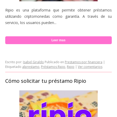
Ripio es una plataforma que permite obtener préstamos
utilizando criptomonedas como garantía. A través de su
servicio, los usuarios pueden...
Leer mas
Escrito por:
Isabel Giraldo
Publicado en
Prestamos por financiera
|
Etiquetado
alprestamo
,
Préstamos Ripio
,
Ripio
|
Ver comentarios
Cómo solicitar tu préstamo Ripio