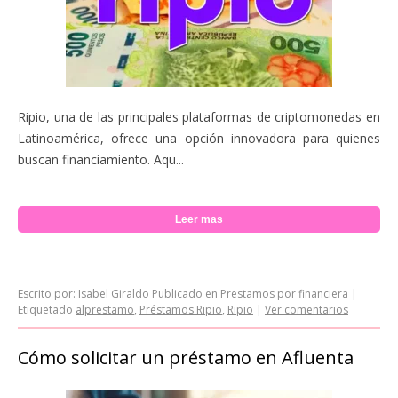
Ripio, una de las principales plataformas de criptomonedas en
Latinoamérica, ofrece una opción innovadora para quienes
buscan financiamiento. Aqu...
Leer mas
Escrito por:
Isabel Giraldo
Publicado en
Prestamos por financiera
|
Etiquetado
alprestamo
,
Préstamos Ripio
,
Ripio
|
Ver comentarios
Cómo solicitar un préstamo en Afluenta