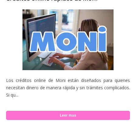
Los créditos online de Moni están diseñados para quienes
necesitan dinero de manera rápida y sin trámites complicados.
Si qu...
Leer mas