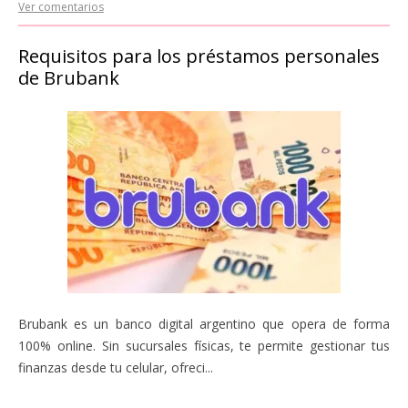
Ver comentarios
Requisitos para los préstamos personales
de Brubank
Brubank es un banco digital argentino que opera de forma
100% online. Sin sucursales físicas, te permite gestionar tus
finanzas desde tu celular, ofreci...