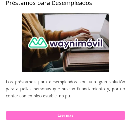
Préstamos para Desempleados
Los préstamos para desempleados son una gran solución
para aquellas personas que buscan financiamiento y, por no
contar con empleo estable, no pu...
Leer mas