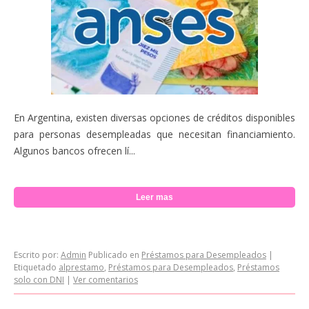
En Argentina, existen diversas opciones de créditos disponibles
para personas desempleadas que necesitan financiamiento.
Algunos bancos ofrecen lí...
Leer mas
Escrito por:
Admin
Publicado en
Préstamos para Desempleados
|
Etiquetado
alprestamo
,
Préstamos para Desempleados
,
Préstamos
solo con DNI
|
Ver comentarios