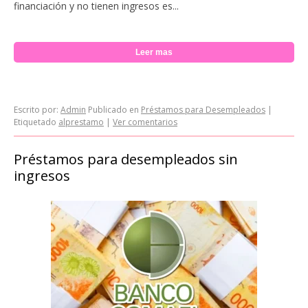
financiación y no tienen ingresos es...
Leer mas
Escrito por:
Admin
Publicado en
Préstamos para Desempleados
|
Etiquetado
alprestamo
|
Ver comentarios
Préstamos para desempleados sin
ingresos