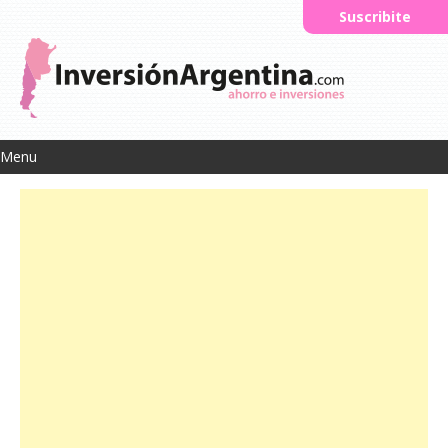
Suscribite
Menu