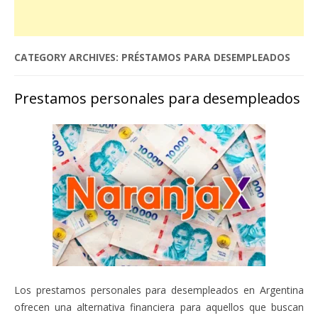
CATEGORY ARCHIVES:
PRÉSTAMOS PARA DESEMPLEADOS
Prestamos personales para desempleados
Los prestamos personales para desempleados en Argentina
ofrecen una alternativa financiera para aquellos que buscan