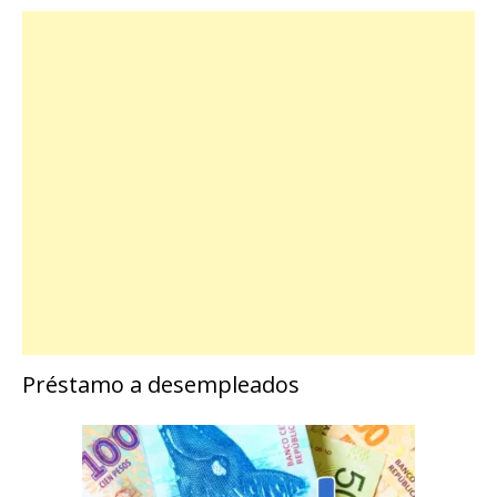
Préstamo a desempleados