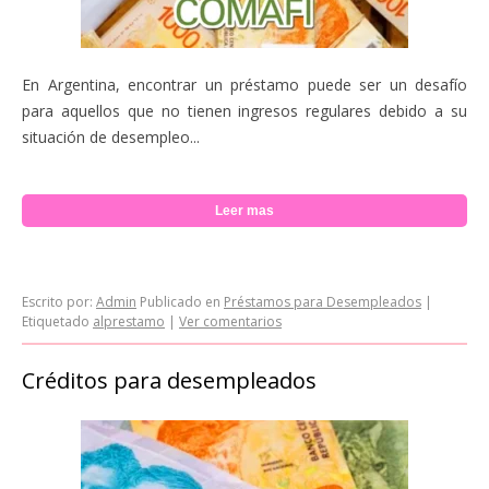
En Argentina, encontrar un préstamo puede ser un desafío
para aquellos que no tienen ingresos regulares debido a su
situación de desempleo...
Leer mas
Escrito por:
Admin
Publicado en
Préstamos para Desempleados
|
Etiquetado
alprestamo
|
Ver comentarios
Créditos para desempleados