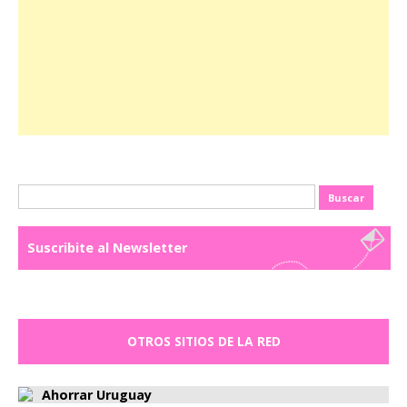
Buscar:
Suscribite al Newsletter
OTROS SITIOS DE LA RED
Ahorrar Uruguay