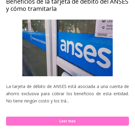
Beneficios de la tarjeta de débito del ANSES
y cómo tramitarla
La tarjeta de débito de ANSES está asociada a una cuenta de
ahorro exclusiva para cobrar los beneficios de esta entidad.
No tiene ningún costo y los trá...
Leer mas