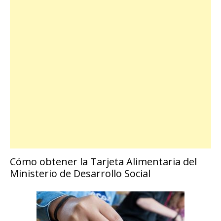
Cómo obtener la Tarjeta Alimentaria del
Ministerio de Desarrollo Social