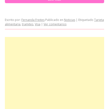
Escrito por:
Fernanda Freites
Publicado en
Noticias
|
Etiquetado
Tarjeta
alimentaria
,
tramites
,
Visa
|
Ver comentarios