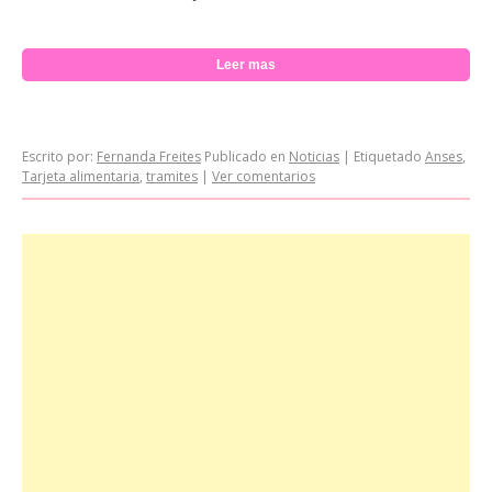
Leer mas
Escrito por:
Fernanda Freites
Publicado en
Noticias
|
Etiquetado
Anses
,
Tarjeta alimentaria
,
tramites
|
Ver comentarios