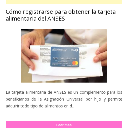
Cómo registrarse para obtener la tarjeta
alimentaria del ANSES
La tarjeta alimentaria de ANSES es un complemento para los
beneficiarios de la Asignación Universal por hijo y permite
adquirir todo tipo de alimentos en d...
Leer mas