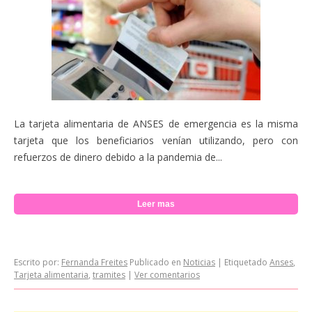
La tarjeta alimentaria de ANSES de emergencia es la misma
tarjeta que los beneficiarios venían utilizando, pero con
refuerzos de dinero debido a la pandemia de...
Leer mas
Escrito por:
Fernanda Freites
Publicado en
Noticias
|
Etiquetado
Anses
,
Tarjeta alimentaria
,
tramites
|
Ver comentarios