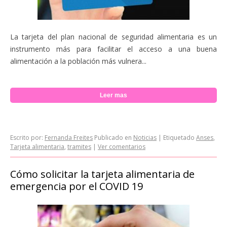
La tarjeta del plan nacional de seguridad alimentaria es un
instrumento más para facilitar el acceso a una buena
alimentación a la población más vulnera...
Leer mas
Escrito por:
Fernanda Freites
Publicado en
Noticias
|
Etiquetado
Anses
,
Tarjeta alimentaria
,
tramites
|
Ver comentarios
Cómo solicitar la tarjeta alimentaria de
emergencia por el COVID 19