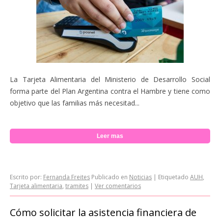
La Tarjeta Alimentaria del Ministerio de Desarrollo Social
forma parte del Plan Argentina contra el Hambre y tiene como
objetivo que las familias más necesitad...
Leer mas
Escrito por:
Fernanda Freites
Publicado en
Noticias
|
Etiquetado
AUH
,
Tarjeta alimentaria
,
tramites
|
Ver comentarios
Cómo solicitar la asistencia financiera de