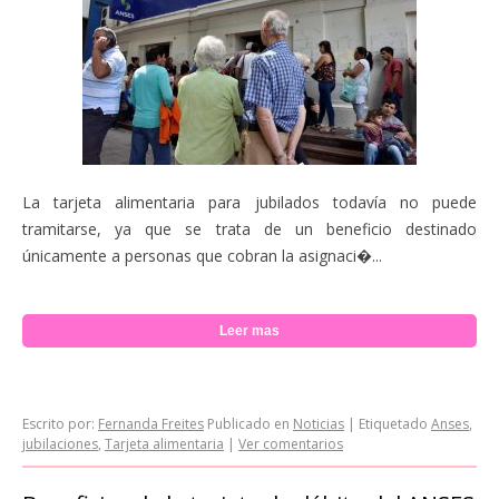
La tarjeta alimentaria para jubilados todavía no puede
tramitarse, ya que se trata de un beneficio destinado
únicamente a personas que cobran la asignaci�...
Leer mas
Escrito por:
Fernanda Freites
Publicado en
Noticias
|
Etiquetado
Anses
,
jubilaciones
,
Tarjeta alimentaria
|
Ver comentarios