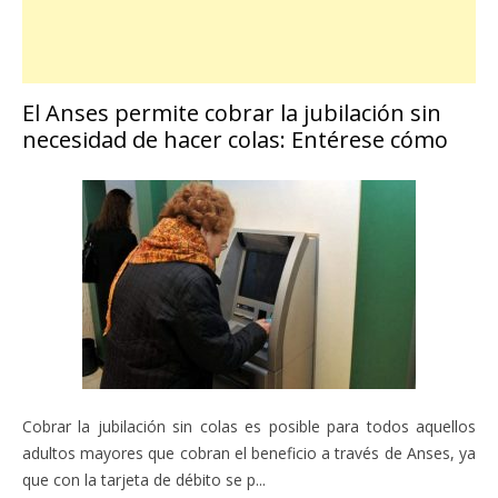
El Anses permite cobrar la jubilación sin
necesidad de hacer colas: Entérese cómo
Cobrar la jubilación sin colas es posible para todos aquellos
adultos mayores que cobran el beneficio a través de Anses, ya
que con la tarjeta de débito se p...