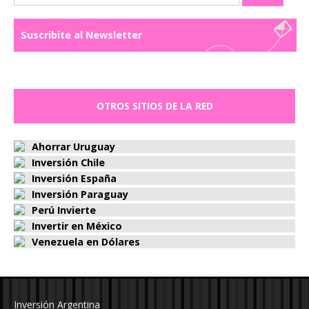
Suscribite al Newsletter
OTROS SITIOS DE LA RED
Ahorrar Uruguay
Inversión Chile
Inversión España
Inversión Paraguay
Perú Invierte
Invertir en México
Venezuela en Dólares
Inversión Argentina