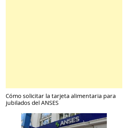
Cómo solicitar la tarjeta alimentaria para
jubilados del ANSES