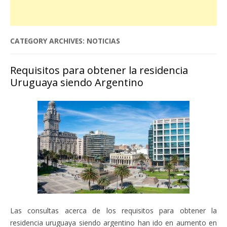
CATEGORY ARCHIVES:
NOTICIAS
Requisitos para obtener la residencia
Uruguaya siendo Argentino
Las consultas acerca de los requisitos para obtener la
residencia uruguaya siendo argentino han ido en aumento en