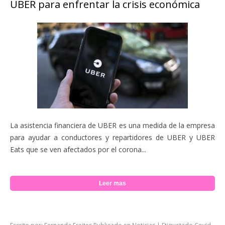
UBER para enfrentar la crisis económica
La asistencia financiera de UBER es una medida de la empresa
para ayudar a conductores y repartidores de UBER y UBER
Eats que se ven afectados por el corona...
Leer mas