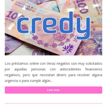
Los préstamos online con Veraz negativo son muy solicitados
por aquellas personas con antecedentes financieros
negativos, pero que necesitan dinero para resolver alguna
urgencia o para cumplir algún...
Leer más