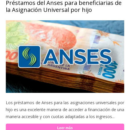
Préstamos del Anses para beneficiarias de
la Asignación Universal por hijo
Los préstamos de Anses para las asignaciones universales por
hijo es una excelente manera de acceder a financiación de una
manera accesible y con cuotas adaptadas a los ingresos...
Leer más