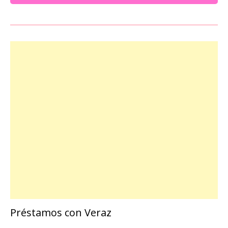
Préstamos con Veraz