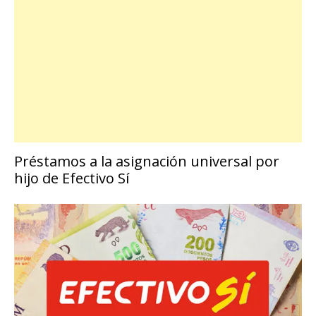
Préstamos a la asignación universal por
hijo de Efectivo Sí