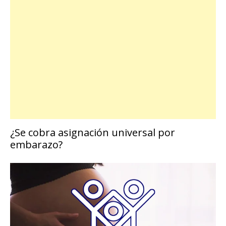
¿Se cobra asignación universal por
embarazo?