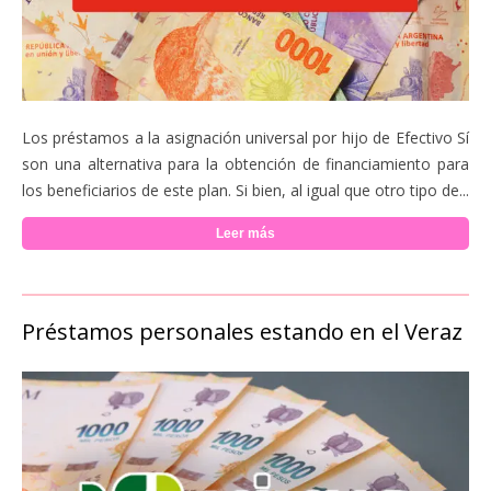
Los préstamos a la asignación universal por hijo de Efectivo Sí
son una alternativa para la obtención de financiamiento para
los beneficiarios de este plan. Si bien, al igual que otro tipo de...
Leer más
Préstamos personales estando en el Veraz