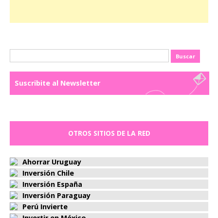
Buscar:
Suscribite al Newsletter
OTROS SITIOS DE LA RED
Ahorrar Uruguay
Inversión Chile
Inversión España
Inversión Paraguay
Perú Invierte
Invertir en México