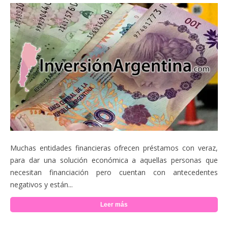
Muchas entidades financieras ofrecen préstamos con veraz,
para dar una solución económica a aquellas personas que
necesitan financiación pero cuentan con antecedentes
negativos y están...
Leer más