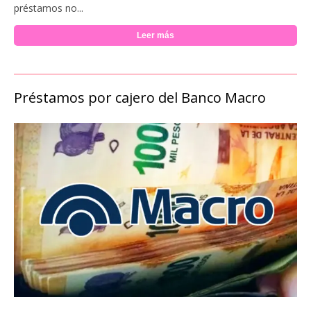
préstamos no...
Leer más
Préstamos por cajero del Banco Macro