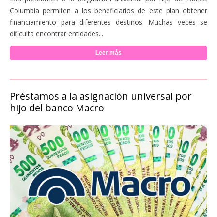
Columbia permiten a los beneficiarios de este plan obtener
financiamiento para diferentes destinos. Muchas veces se
dificulta encontrar entidades...
Leer más
Préstamos a la asignación universal por
hijo del banco Macro