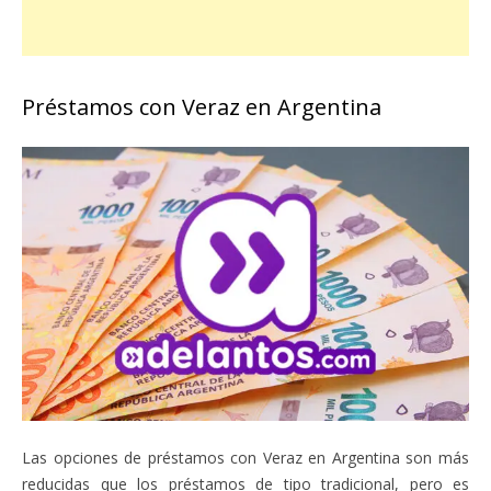
Préstamos con Veraz en Argentina
Las opciones de préstamos con Veraz en Argentina son más
reducidas que los préstamos de tipo tradicional, pero es