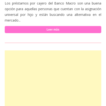
Los préstamos por cajero del Banco Macro son una buena
opción para aquellas personas que cuentan con la asignación
universal por hijo y están buscando una alternativa en el
mercado...
Leer más