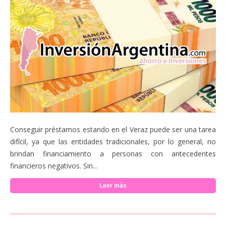
Conseguir préstamos estando en el Veraz puede ser una tarea
difícil, ya que las entidades tradicionales, por lo general, no
brindan financiamiento a personas con antecedentes
financieros negativos. Sin...
Leer más