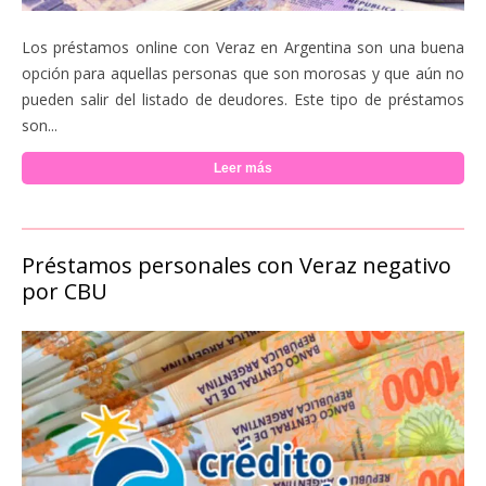
Los préstamos online con Veraz en Argentina son una buena
opción para aquellas personas que son morosas y que aún no
pueden salir del listado de deudores. Este tipo de préstamos
son...
Leer más
Préstamos personales con Veraz negativo
por CBU