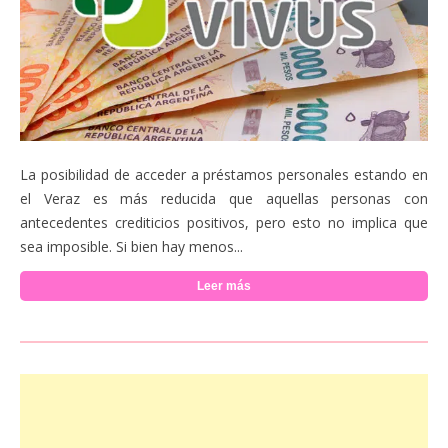
La posibilidad de acceder a préstamos personales estando en
el Veraz es más reducida que aquellas personas con
antecedentes crediticios positivos, pero esto no implica que
sea imposible. Si bien hay menos...
Leer más