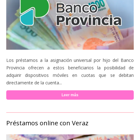
Los préstamos a la asignación universal por hijo del Banco
Provincia ofrecen a estos beneficiarios la posibilidad de
adquirir dispositivos móviles en cuotas que se debitan
directamente de la cuenta...
Leer más
Préstamos online con Veraz