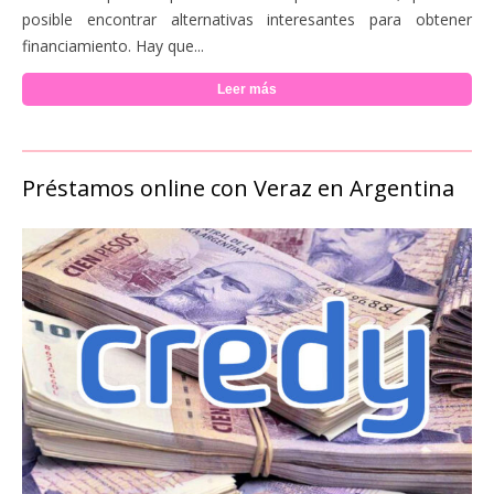
posible encontrar alternativas interesantes para obtener
financiamiento. Hay que...
Leer más
Préstamos online con Veraz en Argentina