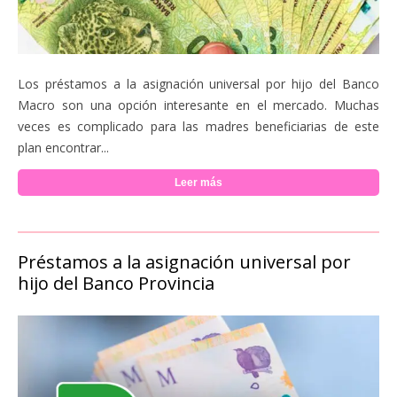
Los préstamos a la asignación universal por hijo del Banco
Macro son una opción interesante en el mercado. Muchas
veces es complicado para las madres beneficiarias de este
plan encontrar...
Leer más
Préstamos a la asignación universal por
hijo del Banco Provincia