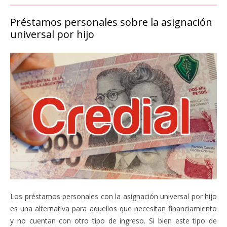
Préstamos personales sobre la asignación
universal por hijo
Los préstamos personales con la asignación universal por hijo
es una alternativa para aquellos que necesitan financiamiento
y no cuentan con otro tipo de ingreso. Si bien este tipo de