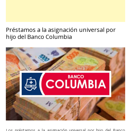
Préstamos a la asignación universal por
hijo del Banco Columbia
Los préstamos a la asignación universal por hijo del Banco