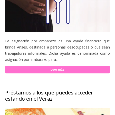
La asignación por embarazo es una ayuda financiera que
brinda Anses, destinada a personas desocupadas o que sean
trabajadoras informales. Dicha ayuda es denominada como
asignación por embarazo para...
Leer más
Préstamos a los que puedes acceder
estando en el Veraz