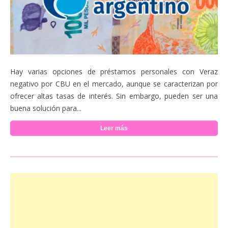
Hay varias opciones de préstamos personales con Veraz
negativo por CBU en el mercado, aunque se caracterizan por
ofrecer altas tasas de interés. Sin embargo, pueden ser una
buena solución para...
Leer más