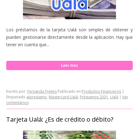
Los préstamos de la tarjeta Ualá son simples de obtener y
pueden gestionarse directamente desde la aplicación. Hay que
tener en cuenta que...
Leer mas
Escrito por:
Fernanda Freites
Publicado en
Productos Financieros
|
Etiquetado
alprestamo
,
Mastercard Ualá
,
Préstamos 2021
,
Ualá
|
Ver
comentarios
Tarjeta Ualá: ¿Es de crédito o débito?