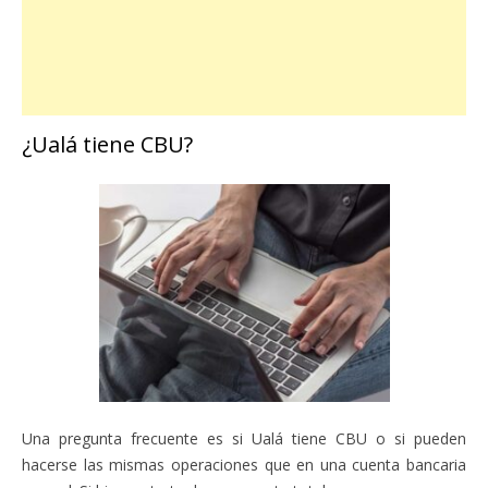
¿Ualá tiene CBU?
Una pregunta frecuente es si Ualá tiene CBU o si pueden
hacerse las mismas operaciones que en una cuenta bancaria