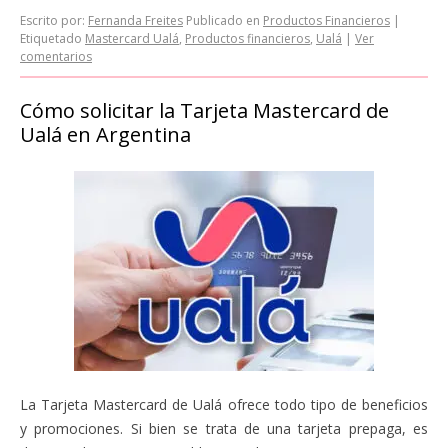
Escrito por:
Fernanda Freites
Publicado en
Productos Financieros
|
Etiquetado
Mastercard Ualá
,
Productos financieros
,
Ualá
|
Ver
comentarios
Cómo solicitar la Tarjeta Mastercard de
Ualá en Argentina
La Tarjeta Mastercard de Ualá ofrece todo tipo de beneficios
y promociones. Si bien se trata de una tarjeta prepaga, es