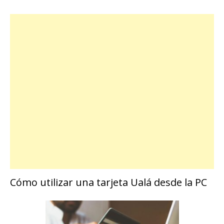
Cómo utilizar una tarjeta Ualá desde la PC