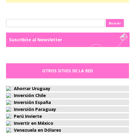
Buscar:
Suscribite al Newsletter
OTROS SITIOS DE LA RED
Ahorrar Uruguay
Inversión Chile
Inversión España
Inversión Paraguay
Perú Invierte
Invertir en México
Venezuela en Dólares