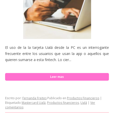
El uso de la la tarjeta Ualá desde la PC es un interrogante
frecuente entre los usuarios que usan la app o aquellos que
quieren sumarse a esta fintech. Lo cier...
Leer mas
Escrito por:
Fernanda Freites
Publicado en
Productos Financieros
|
Etiquetado
Mastercard Ualá
,
Productos financieros
,
Ualá
|
Ver
comentarios