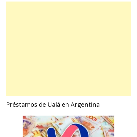
Préstamos de Ualá en Argentina