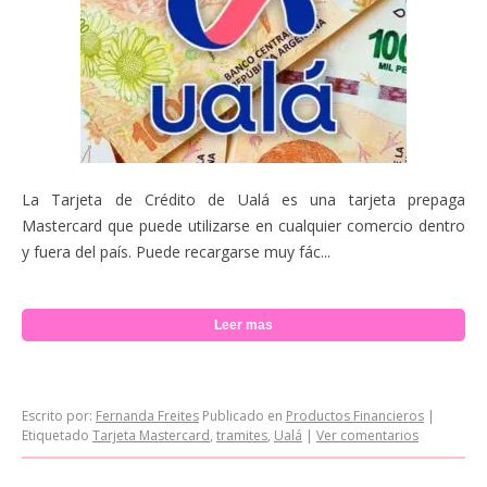
La Tarjeta de Crédito de Ualá es una tarjeta prepaga
Mastercard que puede utilizarse en cualquier comercio dentro
y fuera del país. Puede recargarse muy fác...
Leer mas
Escrito por:
Fernanda Freites
Publicado en
Productos Financieros
|
Etiquetado
Tarjeta Mastercard
,
tramites
,
Ualá
|
Ver comentarios