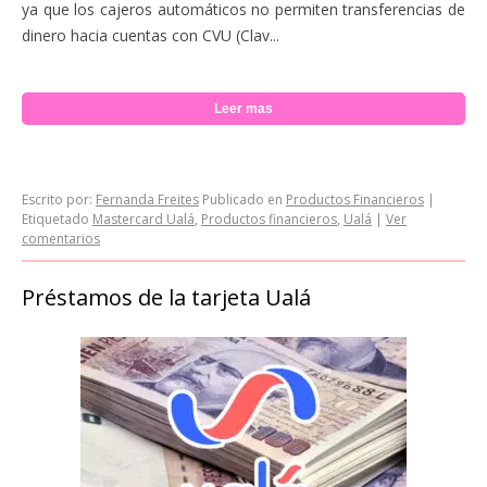
ya que los cajeros automáticos no permiten transferencias de
dinero hacia cuentas con CVU (Clav...
Leer mas
Escrito por:
Fernanda Freites
Publicado en
Productos Financieros
|
Etiquetado
Mastercard Ualá
,
Productos financieros
,
Ualá
|
Ver
comentarios
Préstamos de la tarjeta Ualá