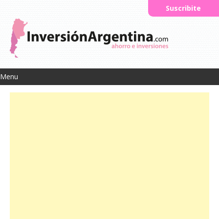
Suscribite
Menu