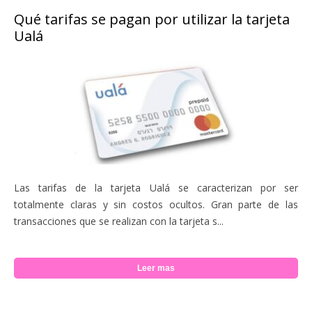
Qué tarifas se pagan por utilizar la tarjeta
Ualá
Las tarifas de la tarjeta Ualá se caracterizan por ser
totalmente claras y sin costos ocultos. Gran parte de las
transacciones que se realizan con la tarjeta s...
Leer mas