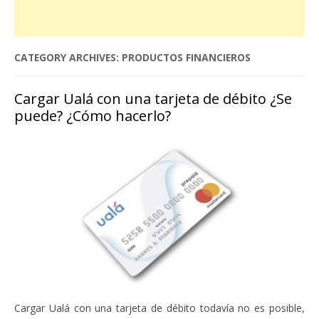
CATEGORY ARCHIVES:
PRODUCTOS FINANCIEROS
Cargar Ualá con una tarjeta de débito ¿Se
puede? ¿Cómo hacerlo?
Cargar Ualá con una tarjeta de débito todavía no es posible,