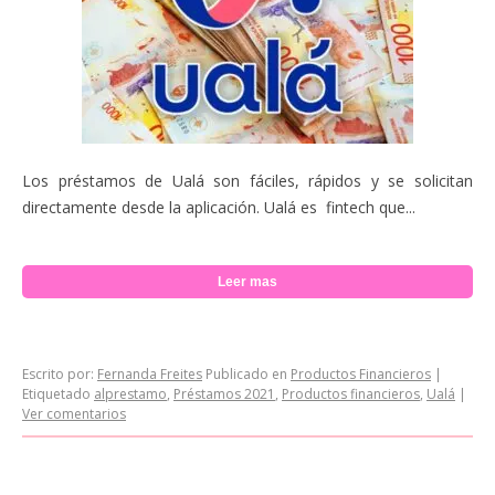
Los préstamos de Ualá son fáciles, rápidos y se solicitan
directamente desde la aplicación. Ualá es fintech que...
Leer mas
Escrito por:
Fernanda Freites
Publicado en
Productos Financieros
|
Etiquetado
alprestamo
,
Préstamos 2021
,
Productos financieros
,
Ualá
|
Ver comentarios