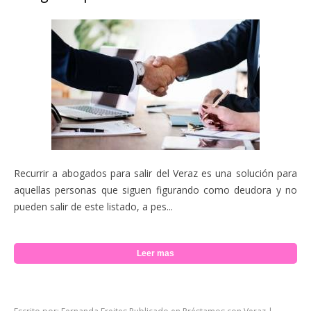
Recurrir a abogados para salir del Veraz es una solución para
aquellas personas que siguen figurando como deudora y no
pueden salir de este listado, a pes...
Leer mas