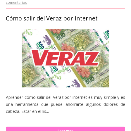
comentarios
Cómo salir del Veraz por Internet
Aprender cómo salir del Veraz por internet es muy simple y es
una herramienta que puede ahorrarte algunos dolores de
cabeza. Estar en el lis...