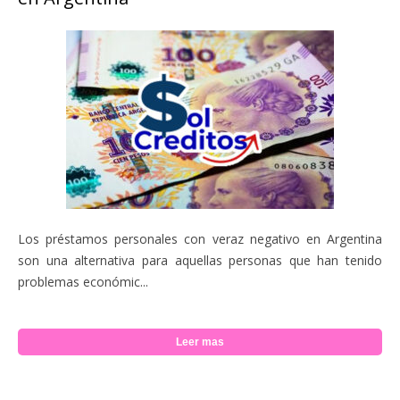
Los préstamos personales con veraz negativo en Argentina
son una alternativa para aquellas personas que han tenido
problemas económic...
Leer mas