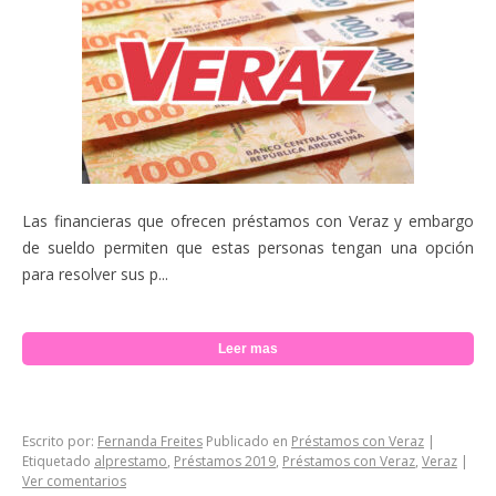
Las financieras que ofrecen préstamos con Veraz y embargo
de sueldo permiten que estas personas tengan una opción
para resolver sus p...
Leer mas
Escrito por:
Fernanda Freites
Publicado en
Préstamos con Veraz
|
Etiquetado
alprestamo
,
Préstamos 2019
,
Préstamos con Veraz
,
Veraz
|
Ver comentarios