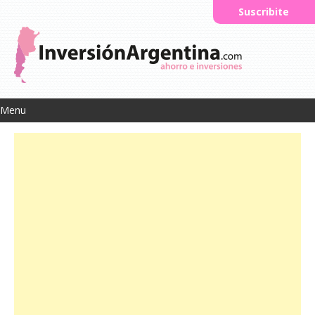
Suscribite
Menu