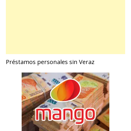
Préstamos personales sin Veraz