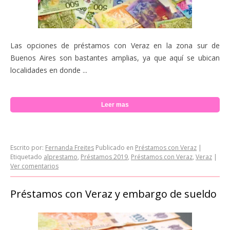
Las opciones de préstamos con Veraz en la zona sur de
Buenos Aires son bastantes amplias, ya que aquí se ubican
localidades en donde ...
Leer mas
Escrito por:
Fernanda Freites
Publicado en
Préstamos con Veraz
|
Etiquetado
alprestamo
,
Préstamos 2019
,
Préstamos con Veraz
,
Veraz
|
Ver comentarios
Préstamos con Veraz y embargo de sueldo