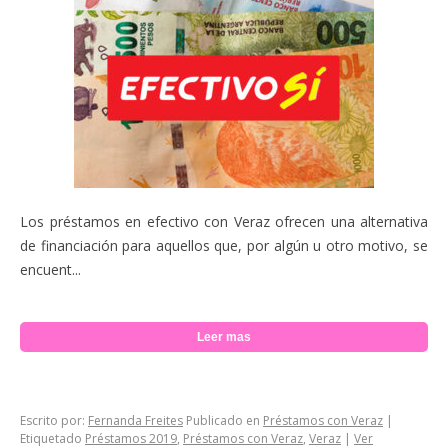
Los préstamos en efectivo con Veraz ofrecen una alternativa
de financiación para aquellos que, por algún u otro motivo, se
encuent...
Leer mas
Escrito por:
Fernanda Freites
Publicado en
Préstamos con Veraz
|
Etiquetado
Préstamos 2019
,
Préstamos con Veraz
,
Veraz
|
Ver