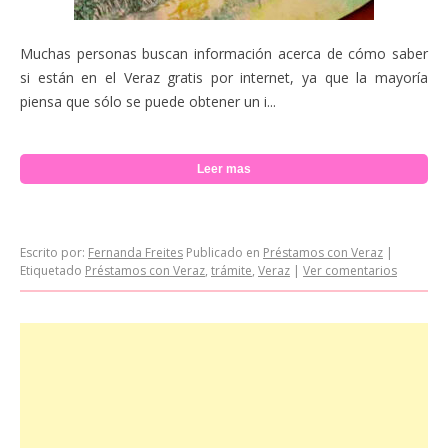
Muchas personas buscan información acerca de cómo saber
si están en el Veraz gratis por internet, ya que la mayoría
piensa que sólo se puede obtener un i...
Leer mas
Escrito por:
Fernanda Freites
Publicado en
Préstamos con Veraz
|
Etiquetado
Préstamos con Veraz
,
trámite
,
Veraz
|
Ver comentarios