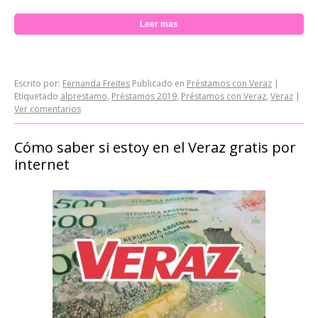
Leer mas
Escrito por:
Fernanda Freites
Publicado en
Préstamos con Veraz
|
Etiquetado
alprestamo
,
Préstamos 2019
,
Préstamos con Veraz
,
Veraz
|
Ver comentarios
Cómo saber si estoy en el Veraz gratis por
internet