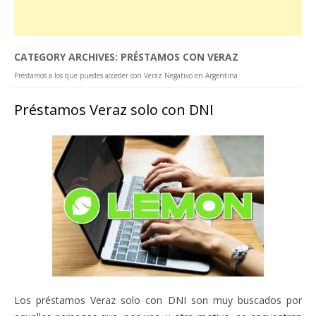
CATEGORY ARCHIVES:
PRÉSTAMOS CON VERAZ
Préstamos a los que puedes acceder con Veraz Negativo en Argentina
Préstamos Veraz solo con DNI
Los préstamos Veraz solo con DNI son muy buscados por