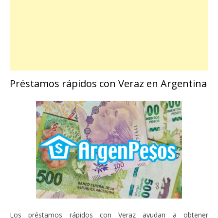
Préstamos rápidos con Veraz en Argentina
Los préstamos rápidos con Veraz ayudan a obtener