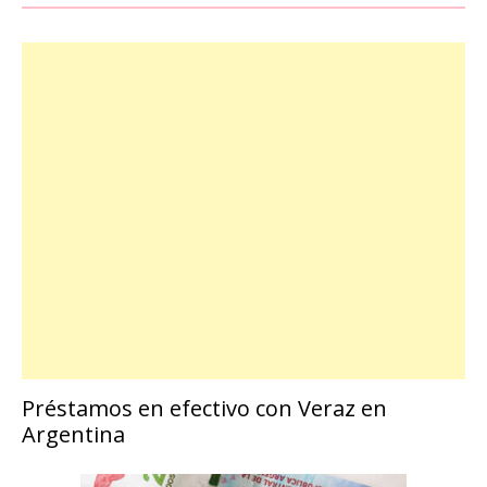
Préstamos en efectivo con Veraz en
Argentina