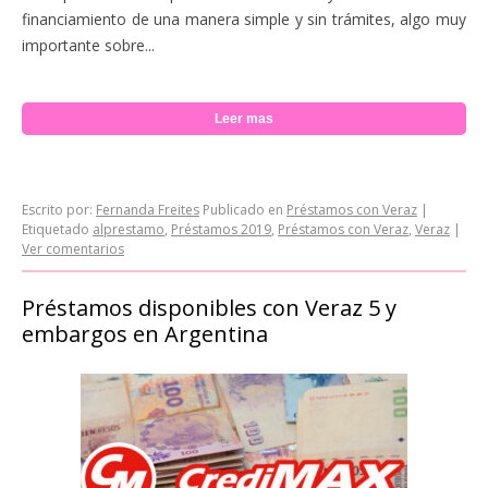
financiamiento de una manera simple y sin trámites, algo muy
importante sobre...
Leer mas
Escrito por:
Fernanda Freites
Publicado en
Préstamos con Veraz
|
Etiquetado
alprestamo
,
Préstamos 2019
,
Préstamos con Veraz
,
Veraz
|
Ver comentarios
Préstamos disponibles con Veraz 5 y
embargos en Argentina