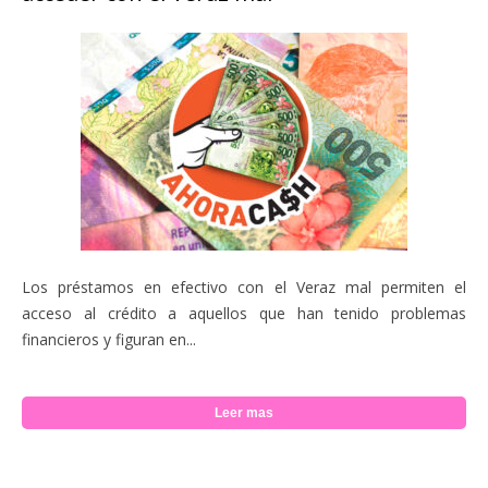
Los préstamos en efectivo con el Veraz mal permiten el
acceso al crédito a aquellos que han tenido problemas
financieros y figuran en...
Leer mas