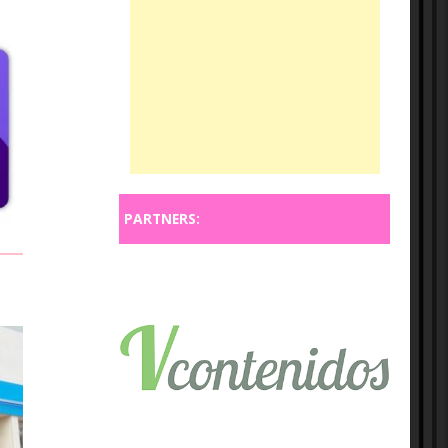
PARTNERS: