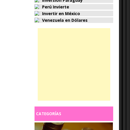
Inversión Paraguay
Perú Invierte
Invertir en México
Venezuela en Dólares
CATEGORÍAS