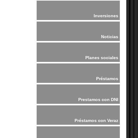
Inversiones
Noticias
Planes sociales
Préstamos
Prestamos con DNI
Préstamos con Veraz