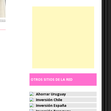
rios
OTROS SITIOS DE LA RED
Ahorrar Uruguay
Inversión Chile
Inversión España