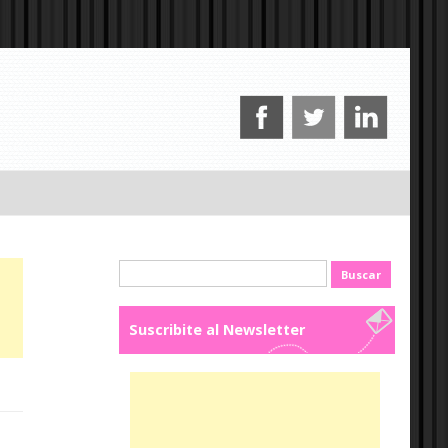
Buscar:
Suscribite al Newsletter