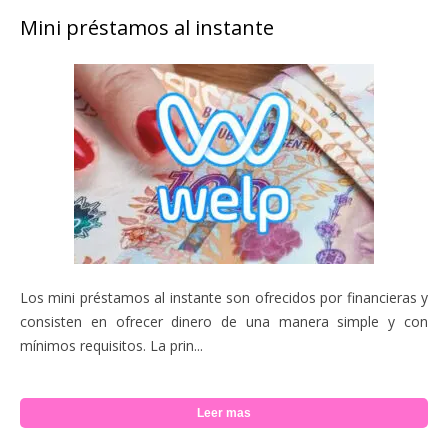
Mini préstamos al instante
Los mini préstamos al instante son ofrecidos por financieras y
consisten en ofrecer dinero de una manera simple y con
mínimos requisitos. La prin...
Leer mas