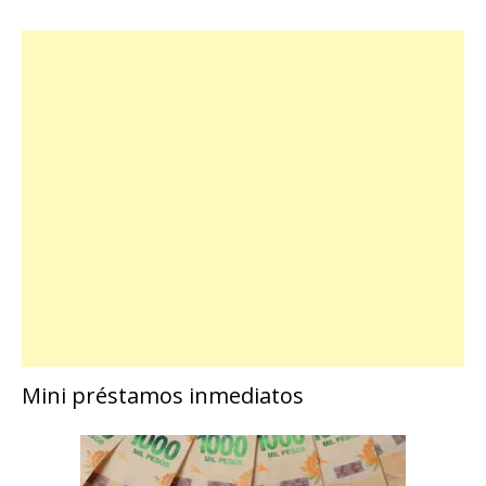
Mini préstamos inmediatos