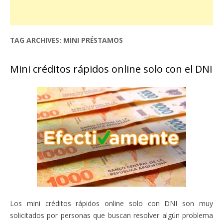
TAG ARCHIVES:
MINI PRÉSTAMOS
Mini créditos rápidos online solo con el DNI
Los mini créditos rápidos online solo con DNI son muy
solicitados por personas que buscan resolver algún problema