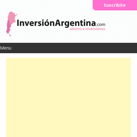
Suscribite
Menu