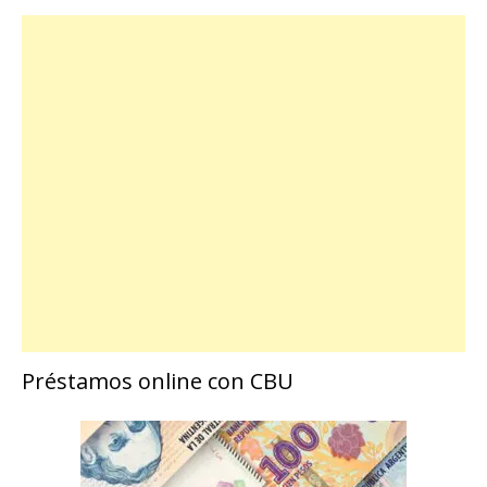
Préstamos online con CBU