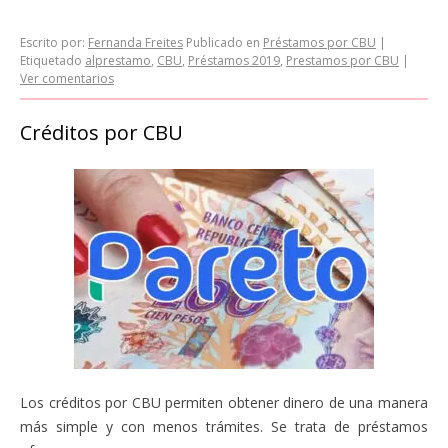
Escrito por:
Fernanda Freites
Publicado en
Préstamos por CBU
|
Etiquetado
alprestamo
,
CBU
,
Préstamos 2019
,
Prestamos por CBU
|
Ver comentarios
Créditos por CBU
Los créditos por CBU permiten obtener dinero de una manera
más simple y con menos trámites. Se trata de préstamos