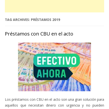
TAG ARCHIVES:
PRÉSTAMOS 2019
Préstamos con CBU en el acto
Los préstamos con CBU en el acto son una gran solución para
aquellos que necesitan dinero con urgencia y no pueden