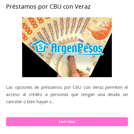
Préstamos por CBU con Veraz
Las opciones de préstamos por CBU con Veraz permiten el
acceso al crédito a personas que tengan una deuda sin
cancelar o bien hayan s...
Leer mas