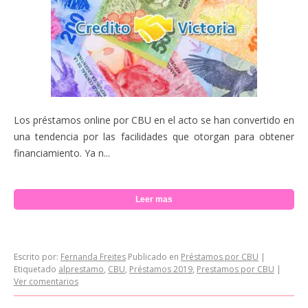
Los préstamos online por CBU en el acto se han convertido en
una tendencia por las facilidades que otorgan para obtener
financiamiento. Ya n...
Leer mas
Escrito por:
Fernanda Freites
Publicado en
Préstamos por CBU
|
Etiquetado
alprestamo
,
CBU
,
Préstamos 2019
,
Prestamos por CBU
|
Ver comentarios