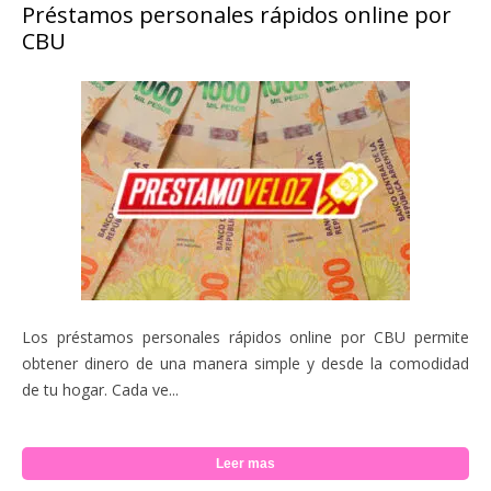
Préstamos personales rápidos online por
CBU
Los préstamos personales rápidos online por CBU permite
obtener dinero de una manera simple y desde la comodidad
de tu hogar. Cada ve...
Leer mas