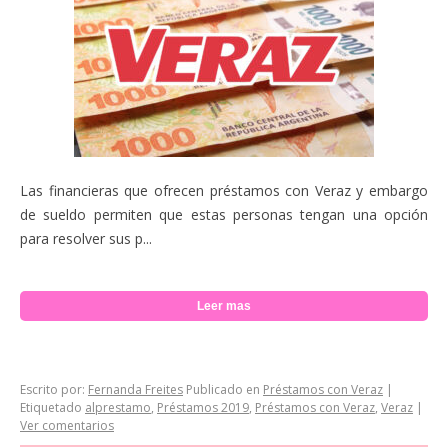
Las financieras que ofrecen préstamos con Veraz y embargo
de sueldo permiten que estas personas tengan una opción
para resolver sus p...
Leer mas
Escrito por:
Fernanda Freites
Publicado en
Préstamos con Veraz
|
Etiquetado
alprestamo
,
Préstamos 2019
,
Préstamos con Veraz
,
Veraz
|
Ver comentarios