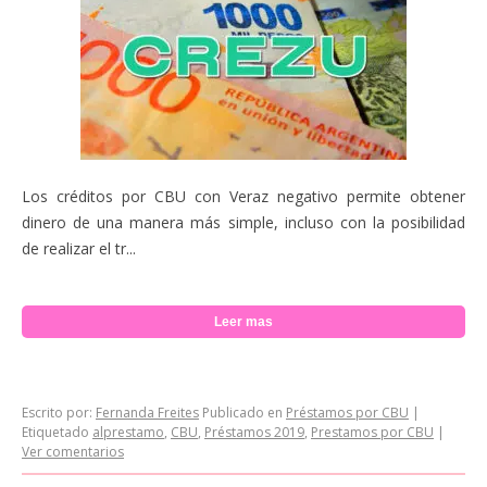
Los créditos por CBU con Veraz negativo permite obtener
dinero de una manera más simple, incluso con la posibilidad
de realizar el tr...
Leer mas
Escrito por:
Fernanda Freites
Publicado en
Préstamos por CBU
|
Etiquetado
alprestamo
,
CBU
,
Préstamos 2019
,
Prestamos por CBU
|
Ver comentarios