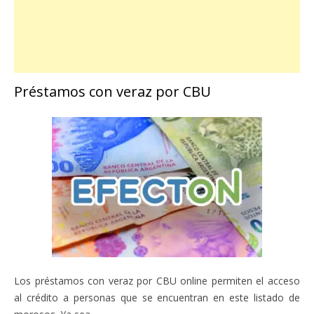
Préstamos con veraz por CBU
Los préstamos con veraz por CBU online permiten el acceso
al crédito a personas que se encuentran en este listado de