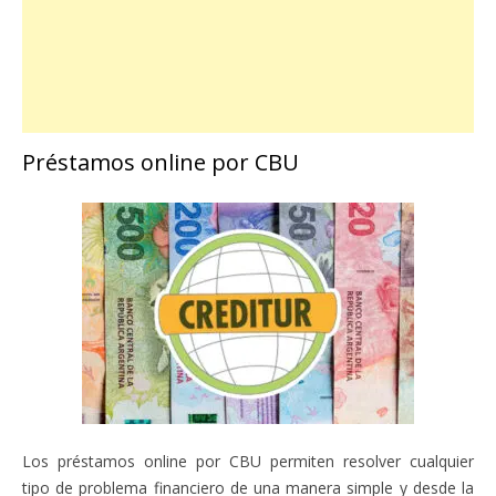
Préstamos online por CBU
Los préstamos online por CBU permiten resolver cualquier
tipo de problema financiero de una manera simple y desde la