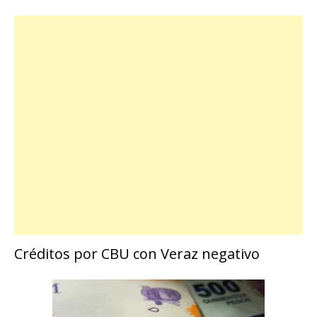
Créditos por CBU con Veraz negativo