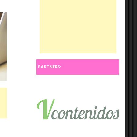
PARTNERS: