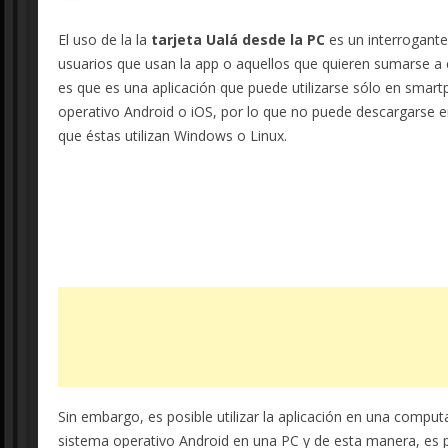
El uso de la la
tarjeta Ualá desde la PC
es un interrogante
usuarios que usan la app o aquellos que quieren sumarse a e
es que es una aplicación que puede utilizarse sólo en smar
operativo Android o iOS, por lo que no puede descargarse
que éstas utilizan Windows o Linux.
Sin embargo, es posible utilizar la aplicación en una comput
sistema operativo Android en una PC y de esta manera, es po