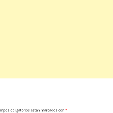
ampos obligatorios están marcados con
*