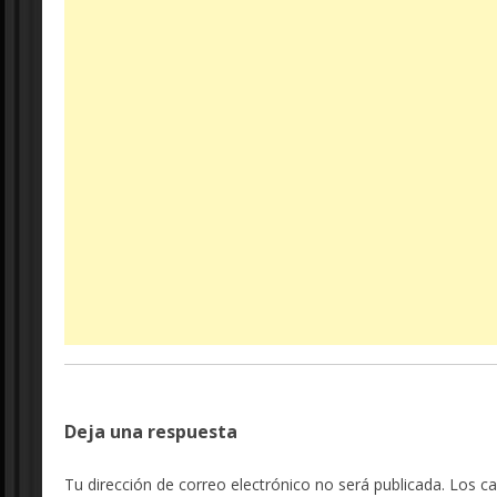
Deja una respuesta
Tu dirección de correo electrónico no será publicada.
Los c