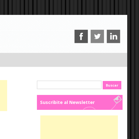
Buscar:
Suscribite al Newsletter