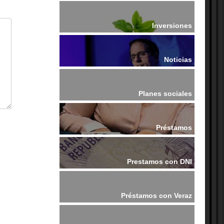
Inversiones
Noticias
Planes sociales
Préstamos
Prestamos con DNI
Préstamos con Veraz