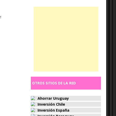
e
OTROS SITIOS DE LA RED
Ahorrar Uruguay
Inversión Chile
Inversión España