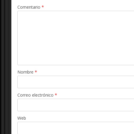
Comentario
*
Nombre
*
Correo electrónico
*
Web