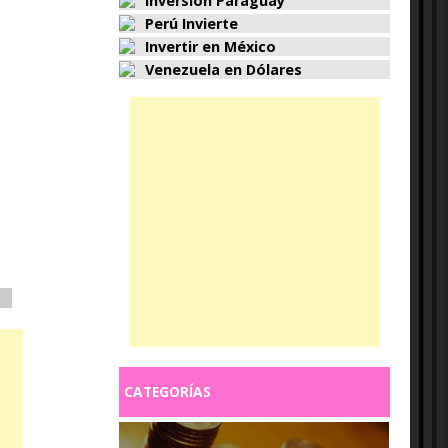
Inversión Paraguay
Perú Invierte
Invertir en México
Venezuela en Dólares
CATEGORÍAS