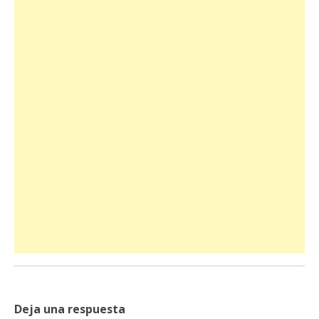
Deja una respuesta