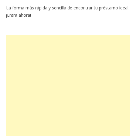
La forma más rápida y sencilla de encontrar tu préstamo ideal.
¡Entra ahora!