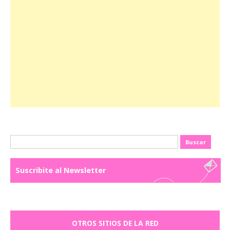
Buscar:
Suscribite al Newsletter
OTROS SITIOS DE LA RED