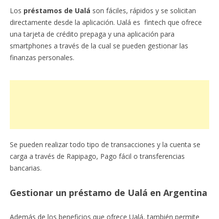
Los
préstamos de Ualá
son fáciles, rápidos y se solicitan
directamente desde la aplicación. Ualá es fintech que ofrece
una tarjeta de crédito prepaga y una aplicación para
smartphones a través de la cual se pueden gestionar las
finanzas personales.
Se pueden realizar todo tipo de transacciones y la cuenta se
carga a través de Rapipago, Pago fácil o transferencias
bancarias.
Gestionar un préstamo de Ualá en Argentina
Además de los beneficios que ofrece Ualá, también permite