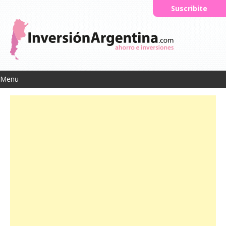
Suscribite
Menu