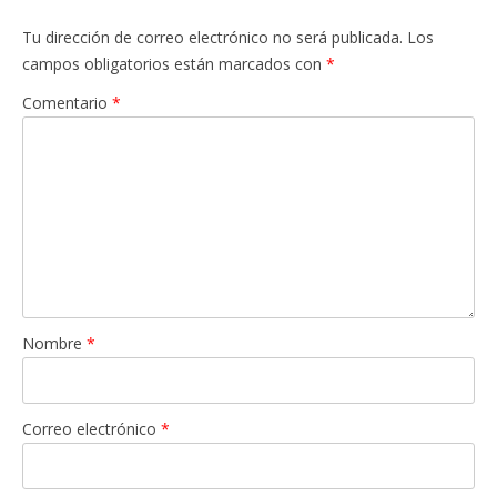
Tu dirección de correo electrónico no será publicada.
Los
campos obligatorios están marcados con
*
Comentario
*
Nombre
*
Correo electrónico
*