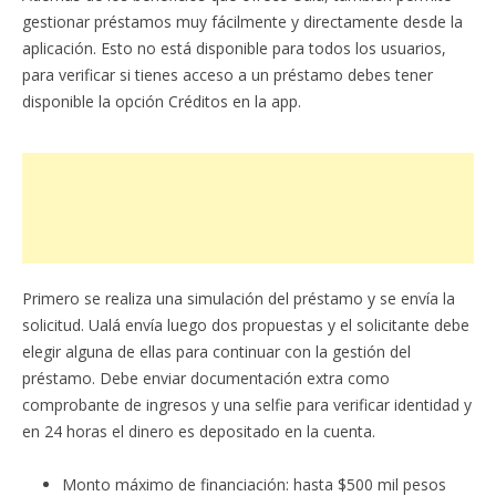
gestionar préstamos muy fácilmente y directamente desde la
aplicación. Esto no está disponible para todos los usuarios,
para verificar si tienes acceso a un préstamo debes tener
disponible la opción Créditos en la app.
Primero se realiza una simulación del préstamo y se envía la
solicitud. Ualá envía luego dos propuestas y el solicitante debe
elegir alguna de ellas para continuar con la gestión del
préstamo. Debe enviar documentación extra como
comprobante de ingresos y una selfie para verificar identidad y
en 24 horas el dinero es depositado en la cuenta.
Monto máximo de financiación: hasta $500 mil pesos