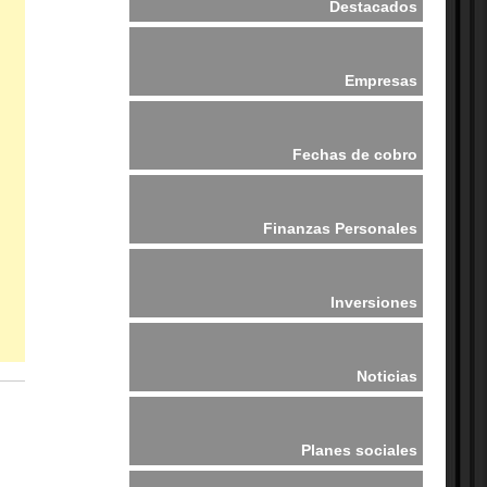
Destacados
Empresas
Fechas de cobro
Finanzas Personales
Inversiones
Noticias
Planes sociales