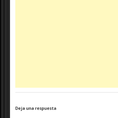
Deja una respuesta