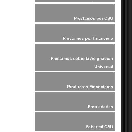
Préstamos por CBU
Prestamos por financiera
Prestamos sobre la Asignación
Universal
Productos Financieros
Propiedades
Saber mi CBU