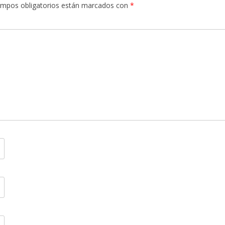
ampos obligatorios están marcados con
*