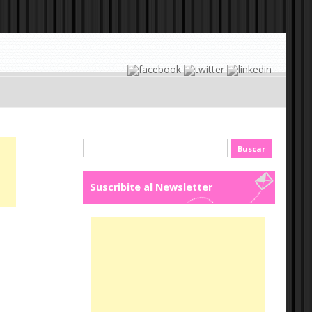
Buscar:
Suscribite al Newsletter