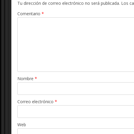
Tu dirección de correo electrónico no será publicada.
Los c
Comentario
*
Nombre
*
Correo electrónico
*
Web