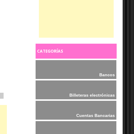
CATEGORÍAS
Bancos
Billeteras electrónicas
Cuentas Bancarias