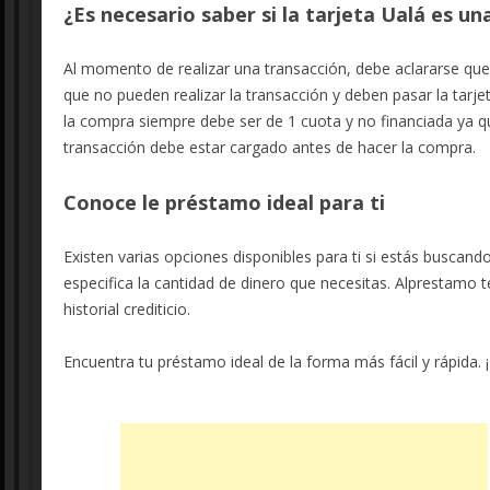
¿Es necesario saber si la tarjeta Ualá es una
Al momento de realizar una transacción, debe aclararse que
que no pueden realizar la transacción y deben pasar la tar
la compra siempre debe ser de 1 cuota y no financiada ya 
transacción debe estar cargado antes de hacer la compra.
Conoce le préstamo ideal para ti
Existen varias opciones disponibles para ti si estás buscand
especifica la cantidad de dinero que necesitas. Alprestamo 
historial crediticio.
Encuentra tu préstamo ideal de la forma más fácil y rápida.