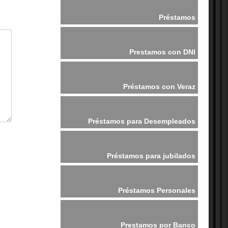
Préstamos
Prestamos con DNI
Préstamos con Veraz
Préstamos para Desempleados
Préstamos para jubilados
Préstamos Personales
Prestamos por Banco