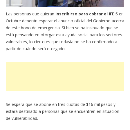
Las personas que quieran
inscribirse para cobrar el IFE 5
en
Octubre deberán esperar el anuncio oficial del Gobierno acerca
de este bono de emergencia. Si bien se ha insinuado que se
está pensando en otorgar esta ayuda social para los sectores
vulnerables, lo cierto es que todavía no se ha confirmado a
partir de cuándo será otorgado.
Se espera que se abone en tres cuotas de $16 mil pesos y
estará destinado a personas que se encuentren en situación
de vulnerabilidad.