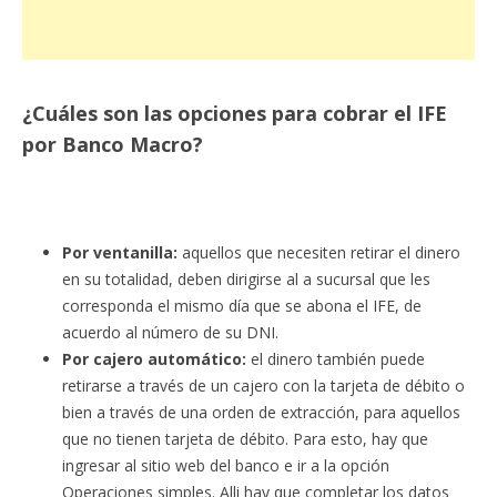
¿Cuáles son las opciones para cobrar el IFE
por Banco Macro?
Por ventanilla:
aquellos que necesiten retirar el dinero
en su totalidad, deben dirigirse al a sucursal que les
corresponda el mismo día que se abona el IFE, de
acuerdo al número de su DNI.
Por cajero automático:
el dinero también puede
retirarse a través de un cajero con la tarjeta de débito o
bien a través de una orden de extracción, para aquellos
que no tienen tarjeta de débito. Para esto, hay que
ingresar al sitio web del banco e ir a la opción
Operaciones simples. Alli hay que completar los datos