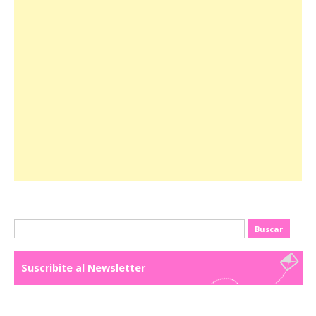
Buscar:
Suscribite al Newsletter