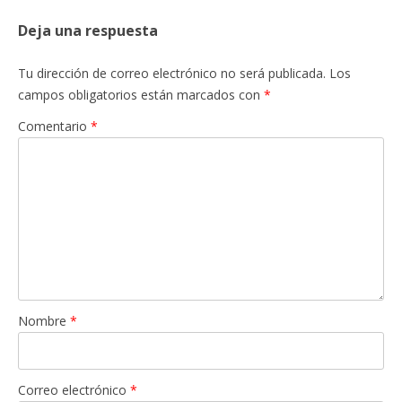
Deja una respuesta
Tu dirección de correo electrónico no será publicada.
Los
campos obligatorios están marcados con
*
Comentario
*
Nombre
*
Correo electrónico
*