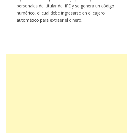
personales del titular del IFE y se genera un código
numérico, el cual debe ingresarse en el cajero
automático para extraer el dinero.