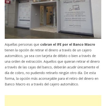
Aquellas personas que
cobran el IFE por el Banco Macro
tienen la opción de retirar el dinero a través de un cajero
automático, ya sea con tarjeta de débito o bien a través de
una orden de extracción. Aquellos que quieran retirar el dinero
a través de las cajas del banco, deberán acudir únicamente el
día de cobro, no pudiendo retirarlo ningún otro día. De esta
forma, la opción más aconsejable para el retiro del dinero en
Banco Macro es a través del cajero automático.