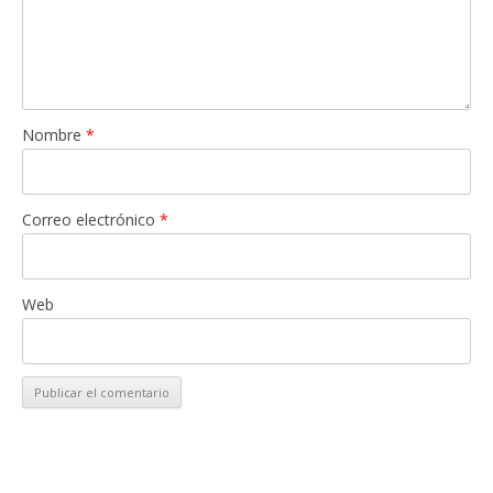
Nombre
*
Correo electrónico
*
Web