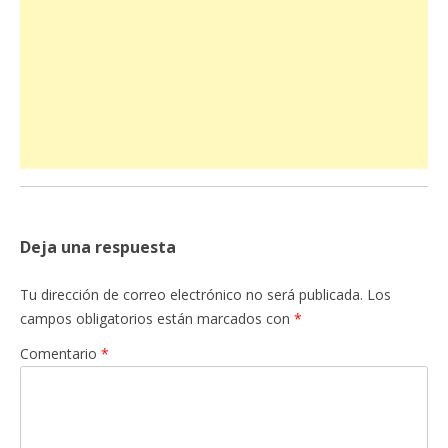
Deja una respuesta
Tu dirección de correo electrónico no será publicada.
Los
campos obligatorios están marcados con
*
Comentario
*