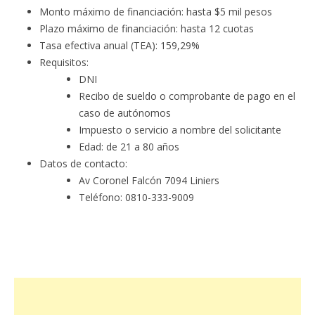
Monto máximo de financiación: hasta $5 mil pesos
Plazo máximo de financiación: hasta 12 cuotas
Tasa efectiva anual (TEA): 159,29%
Requisitos:
DNI
Recibo de sueldo o comprobante de pago en el
caso de autónomos
Impuesto o servicio a nombre del solicitante
Edad: de 21 a 80 años
Datos de contacto:
Av Coronel Falcón 7094 Liniers
Teléfono: 0810-333-9009