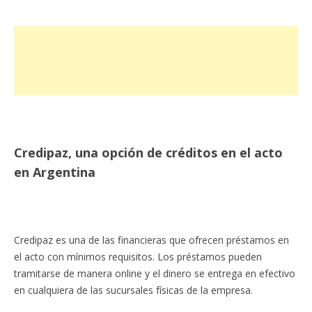
Credipaz, una opción de créditos en el acto
en Argentina
Credipaz es una de las financieras que ofrecen préstamos en
el acto con mínimos requisitos. Los préstamos pueden
tramitarse de manera online y el dinero se entrega en efectivo
en cualquiera de las sucursales físicas de la empresa.