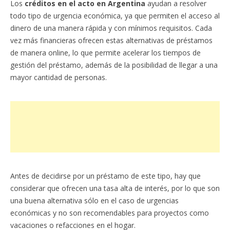
Los
créditos en el acto en Argentina
ayudan a resolver
todo tipo de urgencia económica, ya que permiten el acceso al
dinero de una manera rápida y con mínimos requisitos. Cada
vez más financieras ofrecen estas alternativas de préstamos
de manera online, lo que permite acelerar los tiempos de
gestión del préstamo, además de la posibilidad de llegar a una
mayor cantidad de personas.
Antes de decidirse por un préstamo de este tipo, hay que
considerar que ofrecen una tasa alta de interés, por lo que son
una buena alternativa sólo en el caso de urgencias
económicas y no son recomendables para proyectos como
vacaciones o refacciones en el hogar.