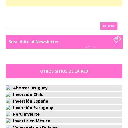
Buscar:
Suscribite al Newsletter
OTROS SITIOS DE LA RED
Ahorrar Uruguay
Inversión Chile
Inversión España
Inversión Paraguay
Perú Invierte
Invertir en México
Venezuela en Dólares