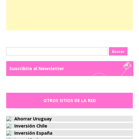
Buscar:
Suscribite al Newsletter
OTROS SITIOS DE LA RED
Ahorrar Uruguay
Inversión Chile
Inversión España