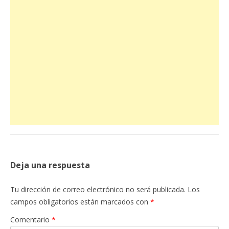
Deja una respuesta
Tu dirección de correo electrónico no será publicada.
Los
campos obligatorios están marcados con
*
Comentario
*