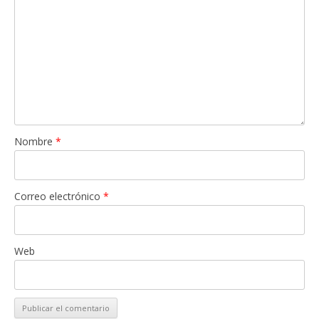
Nombre
*
Correo electrónico
*
Web