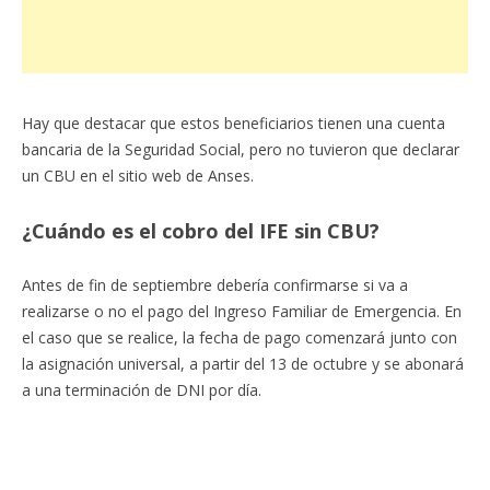
Hay que destacar que estos beneficiarios tienen una cuenta
bancaria de la Seguridad Social, pero no tuvieron que declarar
un CBU en el sitio web de Anses.
¿Cuándo es el cobro del IFE sin CBU?
Antes de fin de septiembre debería confirmarse si va a
realizarse o no el pago del Ingreso Familiar de Emergencia. En
el caso que se realice, la fecha de pago comenzará junto con
la asignación universal, a partir del 13 de octubre y se abonará
a una terminación de DNI por día.