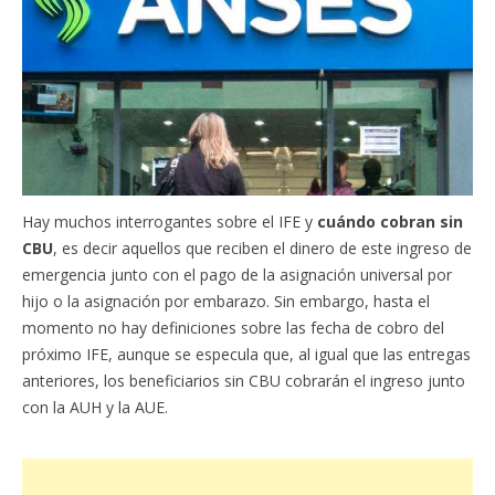
Hay muchos interrogantes sobre el IFE y
cuándo cobran sin
CBU
, es decir aquellos que reciben el dinero de este ingreso de
emergencia junto con el pago de la asignación universal por
hijo o la asignación por embarazo. Sin embargo, hasta el
momento no hay definiciones sobre las fecha de cobro del
próximo IFE, aunque se especula que, al igual que las entregas
anteriores, los beneficiarios sin CBU cobrarán el ingreso junto
con la AUH y la AUE.