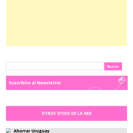
Buscar:
Suscribite al Newsletter
OTROS SITIOS DE LA RED
Ahorrar Uruguay