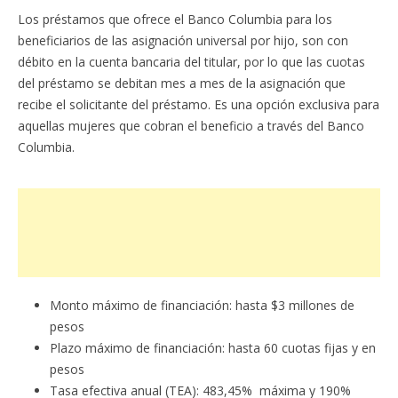
Los préstamos que ofrece el Banco Columbia para los
beneficiarios de las asignación universal por hijo, son con
débito en la cuenta bancaria del titular, por lo que las cuotas
del préstamo se debitan mes a mes de la asignación que
recibe el solicitante del préstamo. Es una opción exclusiva para
aquellas mujeres que cobran el beneficio a través del Banco
Columbia.
Monto máximo de financiación: hasta $3 millones de
pesos
Plazo máximo de financiación: hasta 60 cuotas fijas y en
pesos
Tasa efectiva anual (TEA): 483,45% máxima y 190%