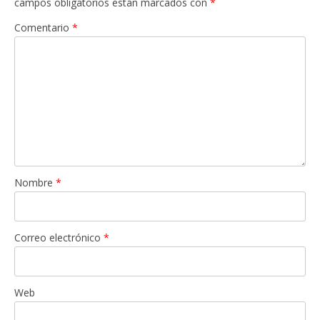
campos obligatorios están marcados con
*
Comentario
*
Nombre
*
Correo electrónico
*
Web