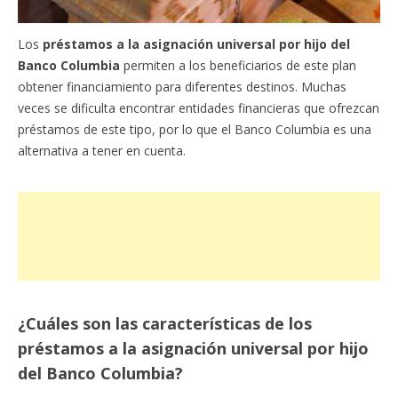
Los
préstamos a la asignación universal por hijo del
Banco Columbia
permiten a los beneficiarios de este plan
obtener financiamiento para diferentes destinos. Muchas
veces se dificulta encontrar entidades financieras que ofrezcan
préstamos de este tipo, por lo que el Banco Columbia es una
alternativa a tener en cuenta.
¿Cuáles son las características de los
préstamos a la asignación universal por hijo
del Banco Columbia?