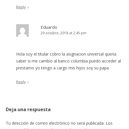
↓
Reply
Eduardo
29 octubre, 2018 at 2:45 pm
Hola soy el titular cobro la asignacion universal queria
saber si me cambio al banco columbia puedo acceder al
prestamo yo tengo a cargo mis hijos soy su papa
↓
Reply
Deja una respuesta
Tu dirección de correo electrónico no será publicada.
Los