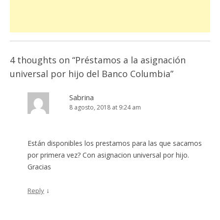
4 thoughts on “
Préstamos a la asignación
universal por hijo del Banco Columbia
”
Sabrina
8 agosto, 2018 at 9:24 am
Están disponibles los prestamos para las que sacamos
por primera vez? Con asignacion universal por hijo.
Gracias
↓
Reply