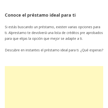
Conoce el préstamo ideal para ti
Si estás buscando un préstamo, existen varias opciones para
ti. Alprestamo te devolverá una lista de créditos pre aprobados
para que elijas la opción que mejor se adapte a ti.
Descubre en instantes el préstamo ideal para ti. ¿Qué esperas?