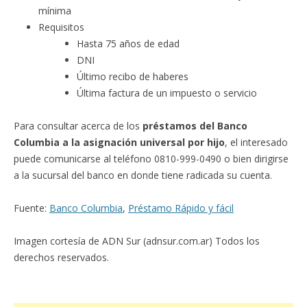
mínima
Requisitos
Hasta 75 años de edad
DNI
Último recibo de haberes
Última factura de un impuesto o servicio
Para consultar acerca de los
préstamos del Banco
Columbia a la asignación universal por hijo
, el interesado
puede comunicarse al teléfono 0810-999-0490 o bien dirigirse
a la sucursal del banco en donde tiene radicada su cuenta.
Fuente:
Banco Columbia
,
Préstamo Rápido y fácil
Imagen cortesía de ADN Sur (adnsur.com.ar) Todos los
derechos reservados.