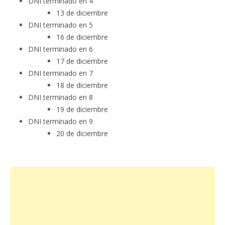
DNI terminado en 4
13 de diciembre
DNI terminado en 5
16 de diciembre
DNI terminado en 6
17 de diciembre
DNI terminado en 7
18 de diciembre
DNI terminado en 8
19 de diciembre
DNI terminado en 9
20 de diciembre