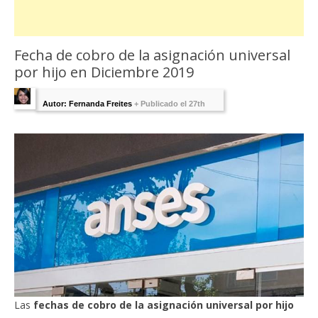
Fecha de cobro de la asignación universal
por hijo en Diciembre 2019
Autor: Fernanda Freites
+
Publicado el 27th
noviembre 2019 - Última Edición:
26
noviembre, 2019
Las
fechas de cobro de la asignación universal por hijo