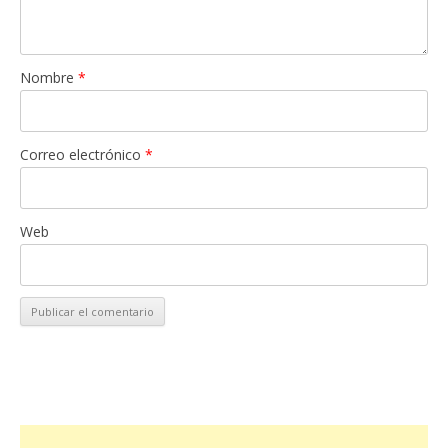
Nombre
*
Correo electrónico
*
Web