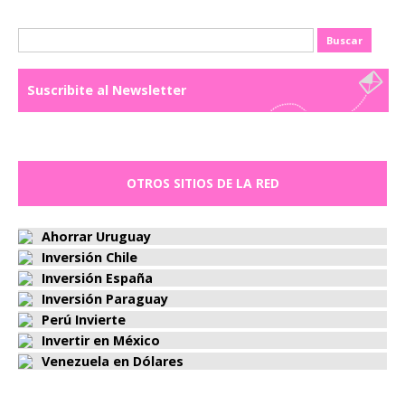
Buscar:
Suscribite al Newsletter
OTROS SITIOS DE LA RED
Ahorrar Uruguay
Inversión Chile
Inversión España
Inversión Paraguay
Perú Invierte
Invertir en México
Venezuela en Dólares