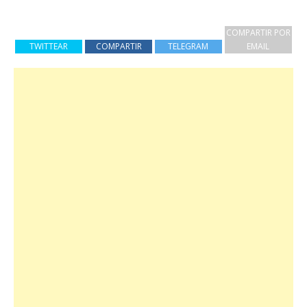
COMPARTIR POR
TWITTEAR
COMPARTIR
TELEGRAM
EMAIL