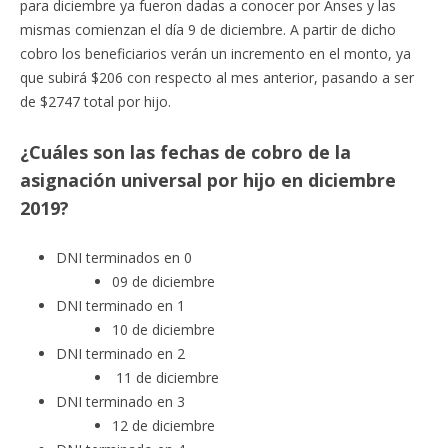
para diciembre ya fueron dadas a conocer por Anses y las
mismas comienzan el día 9 de diciembre. A partir de dicho
cobro los beneficiarios verán un incremento en el monto, ya
que subirá $206 con respecto al mes anterior, pasando a ser
de $2747 total por hijo.
¿Cuáles son las fechas de cobro de la
asignación universal por hijo en diciembre
2019?
DNI terminados en 0
09 de diciembre
DNI terminado en 1
10 de diciembre
DNI terminado en 2
11 de diciembre
DNI terminado en 3
12 de diciembre