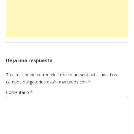
Deja una respuesta
Tu dirección de correo electrónico no será publicada.
Los
campos obligatorios están marcados con
*
Comentario
*