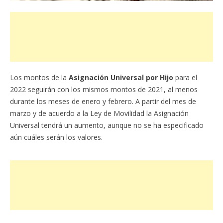
Los montos de la
Asignación Universal por Hijo
para el
2022 seguirán con los mismos montos de 2021, al menos
durante los meses de enero y febrero. A partir del mes de
marzo y de acuerdo a la Ley de Movilidad la Asignación
Universal tendrá un aumento, aunque no se ha especificado
aún cuáles serán los valores.