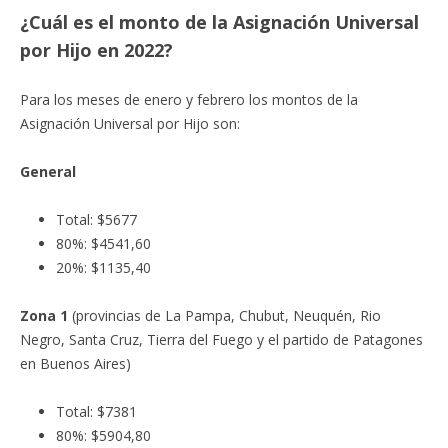
¿Cuál es el monto de la Asignación Universal
por Hijo en 2022?
Para los meses de enero y febrero los montos de la
Asignación Universal por Hijo son:
General
Total: $5677
80%: $4541,60
20%: $1135,40
Zona 1
(provincias de La Pampa, Chubut, Neuquén, Rio
Negro, Santa Cruz, Tierra del Fuego y el partido de Patagones
en Buenos Aires)
Total: $7381
80%: $5904,80