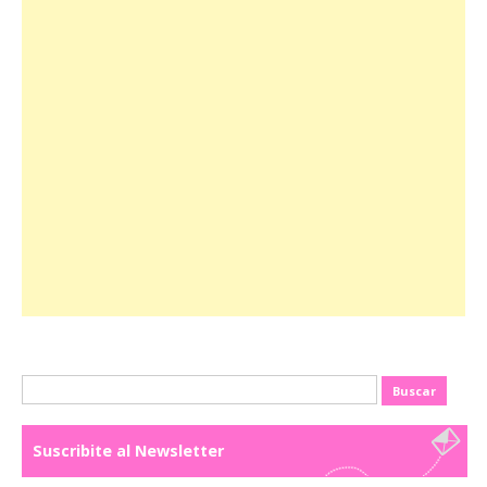
Buscar:
Suscribite al Newsletter