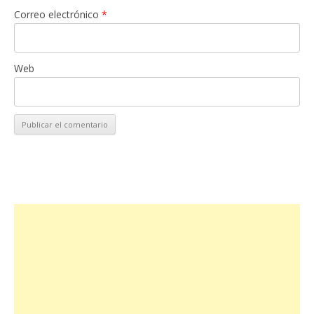
Correo electrónico
*
Web