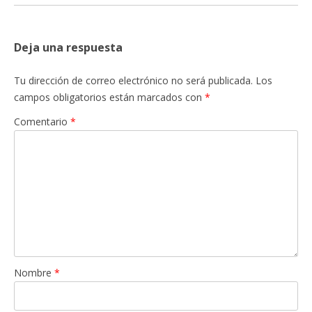
Deja una respuesta
Tu dirección de correo electrónico no será publicada.
Los
campos obligatorios están marcados con
*
Comentario
*
Nombre
*