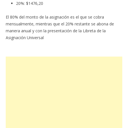
20%: $1476,20
El 80% del monto de la asignación es el que se cobra
mensualmente, mientras que el 20% restante se abona de
manera anual y con la presentación de la Libreta de la
Asignación Universal