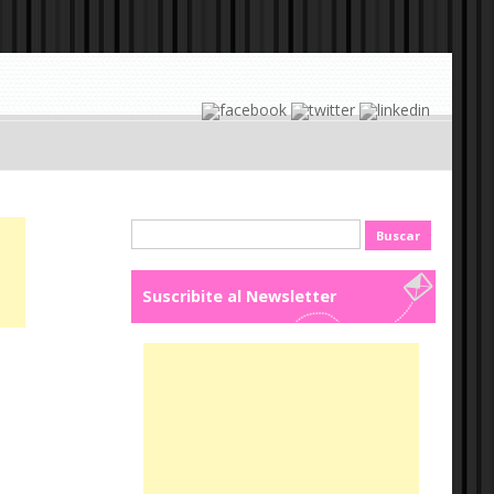
Buscar:
Suscribite al Newsletter