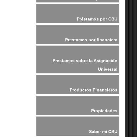
Préstamos por CBU
Prestamos por financiera
Prestamos sobre la Asignación
Universal
Productos Financieros
Propiedades
Saber mi CBU