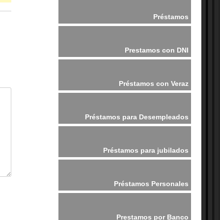
Préstamos
Prestamos con DNI
Préstamos con Veraz
Préstamos para Desempleados
Préstamos para jubilados
Préstamos Personales
Prestamos por Banco