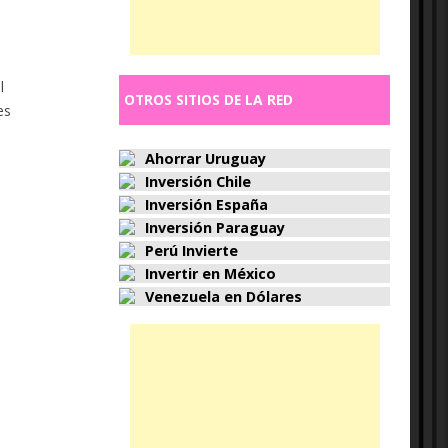
l
OTROS SITIOS DE LA RED
es
Ahorrar Uruguay
Inversión Chile
Inversión España
Inversión Paraguay
Perú Invierte
Invertir en México
Venezuela en Dólares