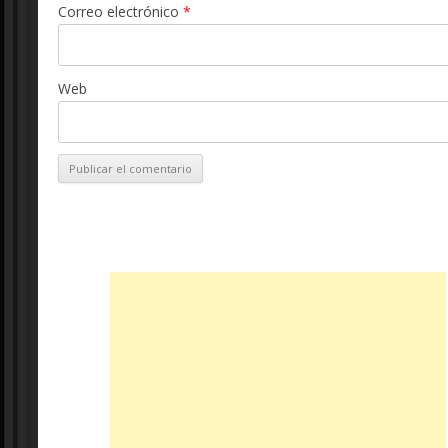
Correo electrónico
*
Web