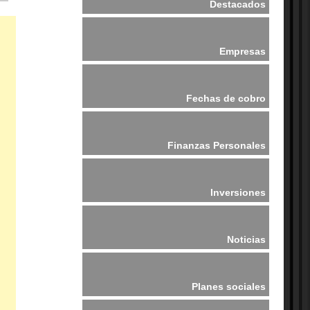
Destacados
Empresas
Fechas de cobro
Finanzas Personales
Inversiones
Noticias
Planes sociales