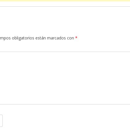
ampos obligatorios están marcados con
*