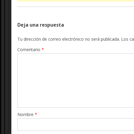
Deja una respuesta
Tu dirección de correo electrónico no será publicada.
Los c
Comentario
*
Nombre
*