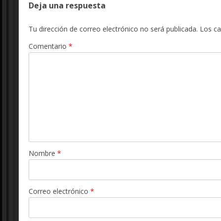
Deja una respuesta
Tu dirección de correo electrónico no será publicada.
Los c
Comentario
*
Nombre
*
Correo electrónico
*