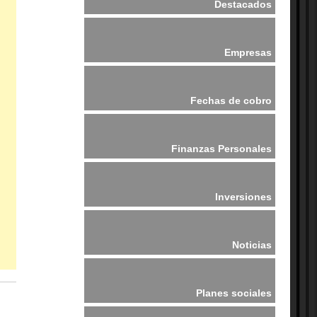
Destacados
Empresas
Fechas de cobro
Finanzas Personales
Inversiones
Noticias
Planes sociales