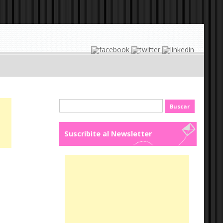
Buscar:
Suscribite al Newsletter