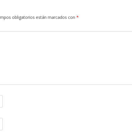
ampos obligatorios están marcados con
*