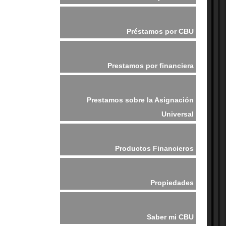
Préstamos por CBU
Prestamos por financiera
Prestamos sobre la Asignación
Universal
Productos Financieros
Propiedades
Saber mi CBU