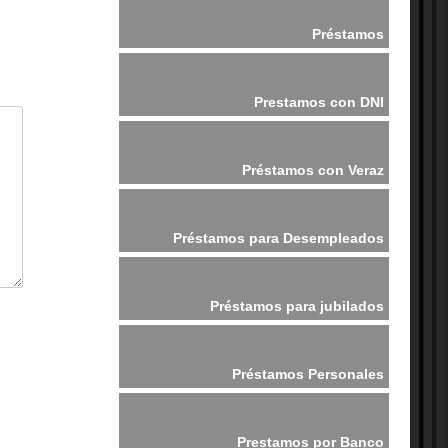
Préstamos
Prestamos con DNI
Préstamos con Veraz
Préstamos para Desempleados
Préstamos para jubilados
Préstamos Personales
Prestamos por Banco