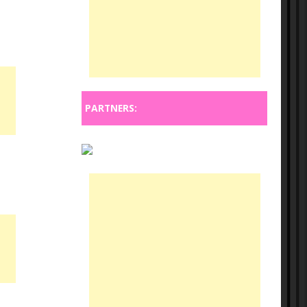
PARTNERS: