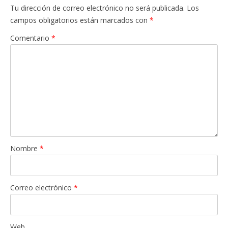
Tu dirección de correo electrónico no será publicada.
Los
campos obligatorios están marcados con
*
Comentario
*
Nombre
*
Correo electrónico
*
Web