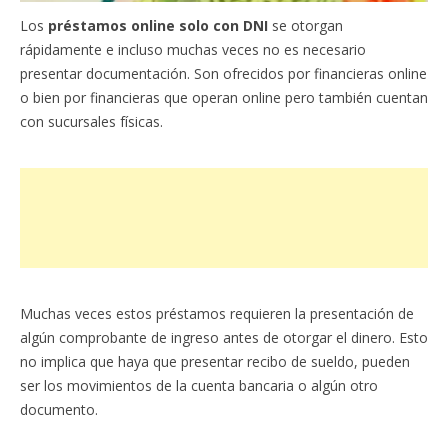
Los
préstamos online solo con DNI
se otorgan
rápidamente e incluso muchas veces no es necesario
presentar documentación. Son ofrecidos por financieras online
o bien por financieras que operan online pero también cuentan
con sucursales físicas.
Muchas veces estos préstamos requieren la presentación de
algún comprobante de ingreso antes de otorgar el dinero. Esto
no implica que haya que presentar recibo de sueldo, pueden
ser los movimientos de la cuenta bancaria o algún otro
documento.