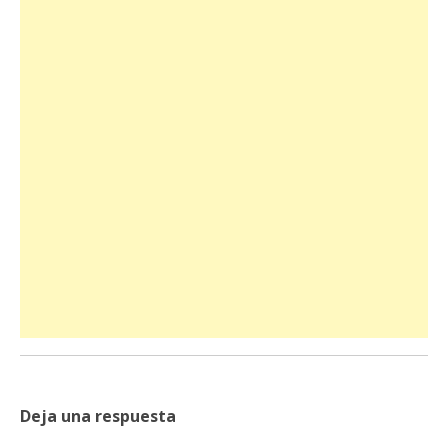
Deja una respuesta