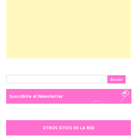
Buscar:
Suscribite al Newsletter
OTROS SITIOS DE LA RED