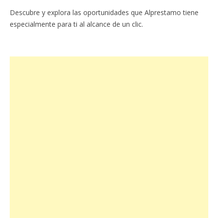
Descubre y explora las oportunidades que Alprestamo tiene
especialmente para ti al alcance de un clic.