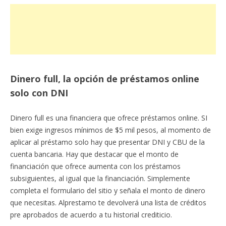
Dinero full, la opción de préstamos online
solo con DNI
Dinero full es una financiera que ofrece préstamos online. SI
bien exige ingresos mínimos de $5 mil pesos, al momento de
aplicar al préstamo solo hay que presentar DNI y CBU de la
cuenta bancaria. Hay que destacar que el monto de
financiación que ofrece aumenta con los préstamos
subsiguientes, al igual que la financiación. Simplemente
completa el formulario del sitio y señala el monto de dinero
que necesitas. Alprestamo te devolverá una lista de créditos
pre aprobados de acuerdo a tu historial crediticio.