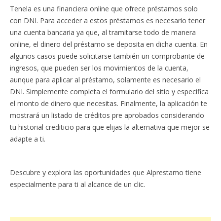
Tenela es una financiera online que ofrece préstamos solo
con DNI. Para acceder a estos préstamos es necesario tener
una cuenta bancaria ya que, al tramitarse todo de manera
online, el dinero del préstamo se deposita en dicha cuenta. En
algunos casos puede solicitarse también un comprobante de
ingresos, que pueden ser los movimientos de la cuenta,
aunque para aplicar al préstamo, solamente es necesario el
DNI. Simplemente completa el formulario del sitio y especifica
el monto de dinero que necesitas. Finalmente, la aplicación te
mostrará un listado de créditos pre aprobados considerando
tu historial crediticio para que elijas la alternativa que mejor se
adapte a ti.
Descubre y explora las oportunidades que Alprestamo tiene
especialmente para ti al alcance de un clic.