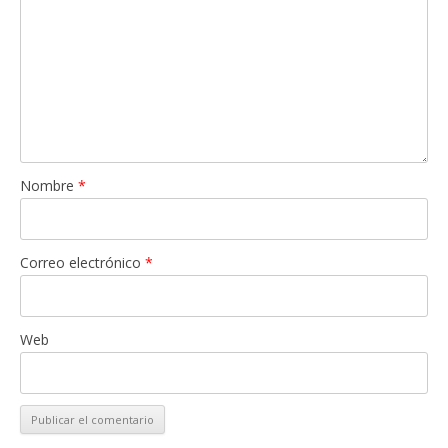
Nombre
*
Correo electrónico
*
Web