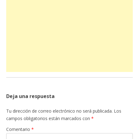
Deja una respuesta
Tu dirección de correo electrónico no será publicada.
Los
campos obligatorios están marcados con
*
Comentario
*