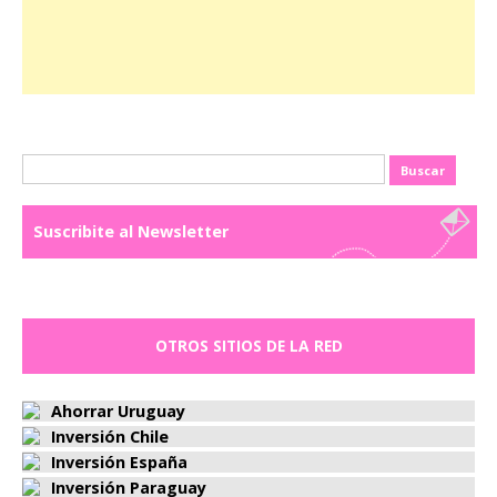
Buscar:
Suscribite al Newsletter
OTROS SITIOS DE LA RED
Ahorrar Uruguay
Inversión Chile
Inversión España
Inversión Paraguay