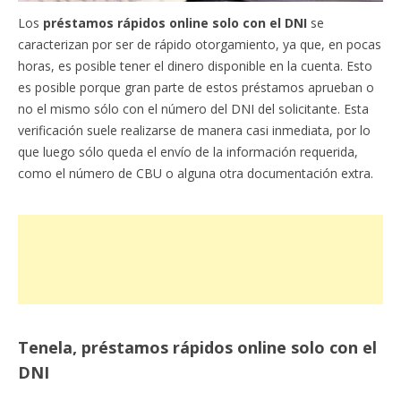
Los
préstamos rápidos online solo con el DNI
se
caracterizan por ser de rápido otorgamiento, ya que, en pocas
horas, es posible tener el dinero disponible en la cuenta. Esto
es posible porque gran parte de estos préstamos aprueban o
no el mismo sólo con el número del DNI del solicitante. Esta
verificación suele realizarse de manera casi inmediata, por lo
que luego sólo queda el envío de la información requerida,
como el número de CBU o alguna otra documentación extra.
Tenela, préstamos rápidos online solo con el
DNI