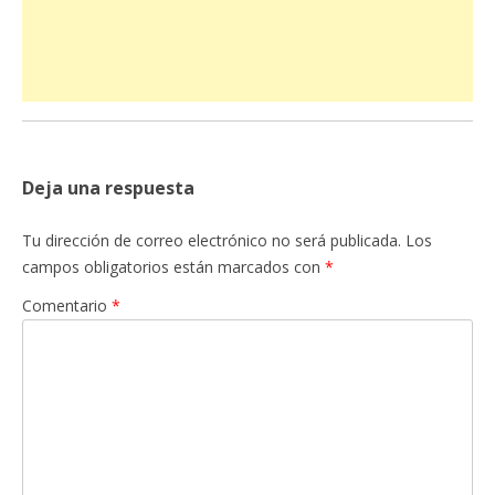
Deja una respuesta
Tu dirección de correo electrónico no será publicada.
Los
campos obligatorios están marcados con
*
Comentario
*