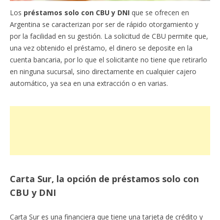
Los
préstamos solo con CBU y DNI
que se ofrecen en
Argentina se caracterizan por ser de rápido otorgamiento y
por la facilidad en su gestión. La solicitud de CBU permite que,
una vez obtenido el préstamo, el dinero se deposite en la
cuenta bancaria, por lo que el solicitante no tiene que retirarlo
en ninguna sucursal, sino directamente en cualquier cajero
automático, ya sea en una extracción o en varias.
Carta Sur, la opción de préstamos solo con
CBU y DNI
Carta Sur es una financiera que tiene una tarjeta de crédito y