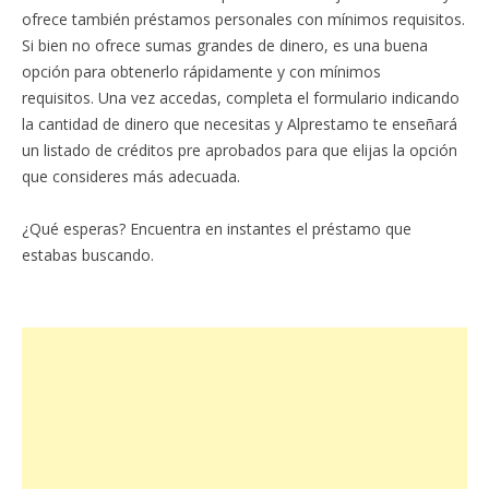
ofrece también préstamos personales con mínimos requisitos.
Si bien no ofrece sumas grandes de dinero, es una buena
opción para obtenerlo rápidamente y con mínimos
requisitos. Una vez accedas, completa el formulario indicando
la cantidad de dinero que necesitas y Alprestamo te enseñará
un listado de créditos pre aprobados para que elijas la opción
que consideres más adecuada.
¿Qué esperas? Encuentra en instantes el préstamo que
estabas buscando.