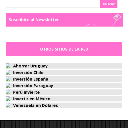
Buscar:
Suscribite al Newsletter
OTROS SITIOS DE LA RED
Ahorrar Uruguay
Inversión Chile
Inversión España
Inversión Paraguay
Perú Invierte
Invertir en México
Venezuela en Dólares