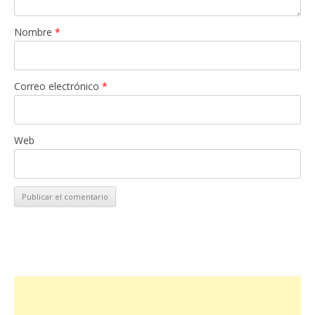
Nombre
*
Correo electrónico
*
Web