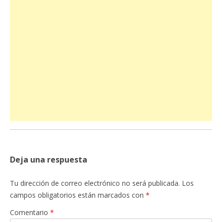
Deja una respuesta
Tu dirección de correo electrónico no será publicada.
Los
campos obligatorios están marcados con
*
Comentario
*