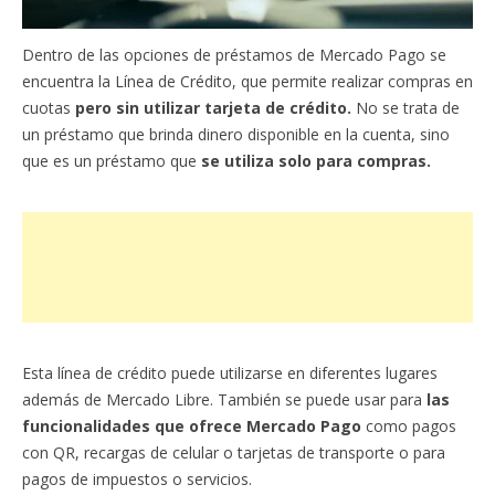
Dentro de las opciones de préstamos de Mercado Pago se
encuentra la Línea de Crédito, que permite realizar compras en
cuotas
pero sin utilizar tarjeta de crédito.
No se trata de
un préstamo que brinda dinero disponible en la cuenta, sino
que es un préstamo que
se utiliza solo para compras.
Esta línea de crédito puede utilizarse en diferentes lugares
además de Mercado Libre. También se puede usar para
las
funcionalidades que ofrece Mercado Pago
como pagos
con QR, recargas de celular o tarjetas de transporte o para
pagos de impuestos o servicios.