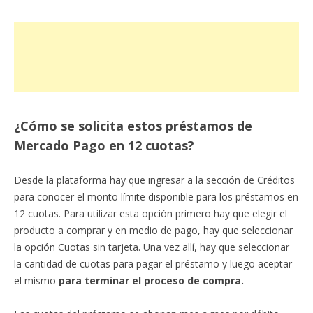
¿Cómo se solicita estos préstamos de
Mercado Pago en 12 cuotas?
Desde la plataforma hay que ingresar a la sección de Créditos
para conocer el monto límite disponible para los préstamos en
12 cuotas. Para utilizar esta opción primero hay que elegir el
producto a comprar y en medio de pago, hay que seleccionar
la opción Cuotas sin tarjeta. Una vez allí, hay que seleccionar
la cantidad de cuotas para pagar el préstamo y luego aceptar
el mismo
para terminar el proceso de compra.