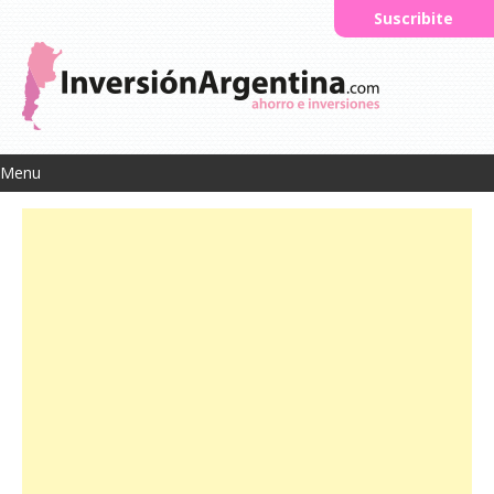
Suscribite
Menu