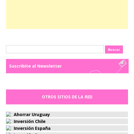
Buscar:
Suscribite al Newsletter
OTROS SITIOS DE LA RED
Ahorrar Uruguay
Inversión Chile
Inversión España