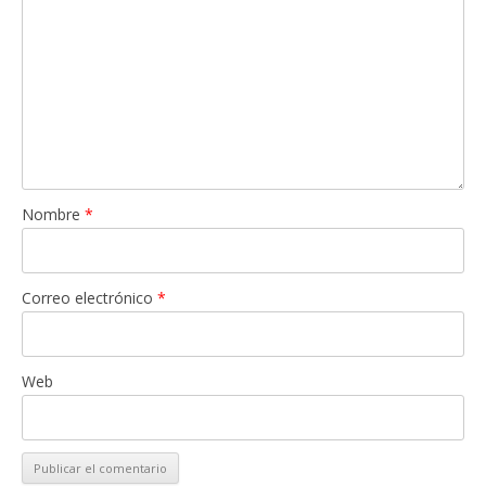
Nombre
*
Correo electrónico
*
Web