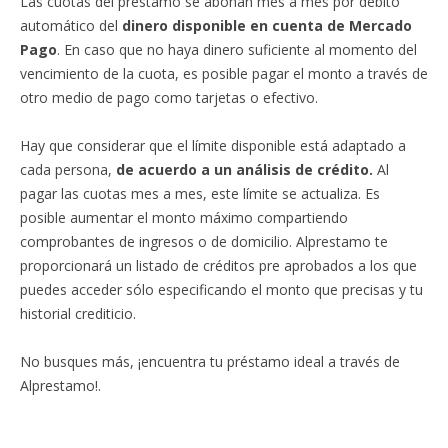
Las cuotas del préstamo se abonan mes a mes por débito
automático del
dinero disponible en cuenta de Mercado
Pago
. En caso que no haya dinero suficiente al momento del
vencimiento de la cuota, es posible pagar el monto a través de
otro medio de pago como tarjetas o efectivo.
Hay que considerar que el límite disponible está adaptado a
cada persona,
de acuerdo a un análisis de crédito.
Al
pagar las cuotas mes a mes, este límite se actualiza. Es
posible aumentar el monto máximo compartiendo
comprobantes de ingresos o de domicilio. Alprestamo te
proporcionará un listado de créditos pre aprobados a los que
puedes acceder sólo especificando el monto que precisas y tu
historial crediticio.
No busques más, ¡encuentra tu préstamo ideal a través de
Alprestamo!.