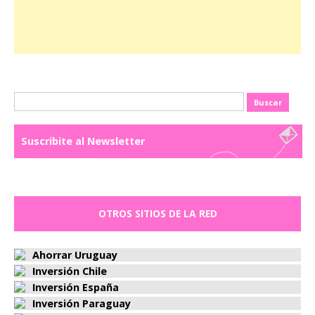
Buscar:
Suscribite al Newsletter
OTROS SITIOS DE LA RED
Ahorrar Uruguay
Inversión Chile
Inversión España
Inversión Paraguay