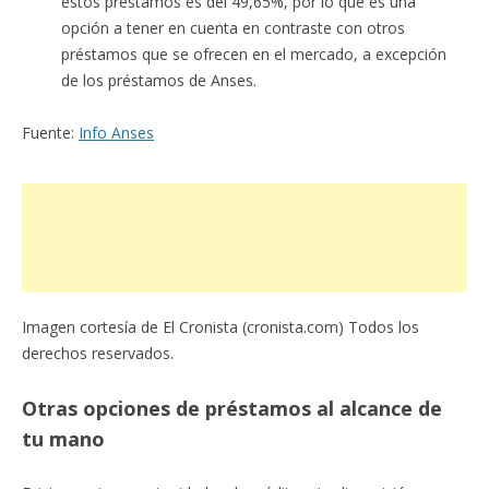
estos préstamos es del 49,65%, por lo que es una
opción a tener en cuenta en contraste con otros
préstamos que se ofrecen en el mercado, a excepción
de los préstamos de Anses.
Fuente:
Info Anses
Imagen cortesía de El Cronista (cronista.com) Todos los
derechos reservados.
Otras opciones de préstamos al alcance de
tu mano