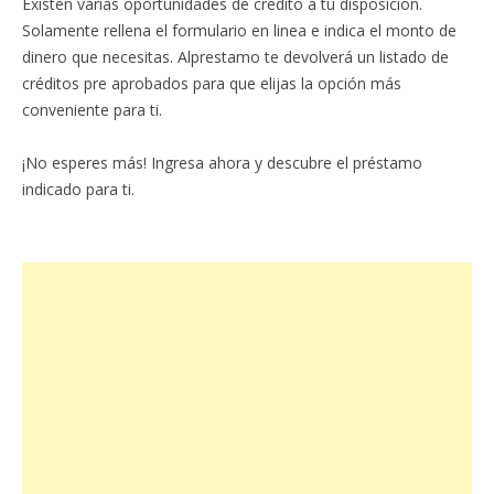
Existen varias oportunidades de crédito a tu disposición.
Solamente rellena el formulario en linea e indica el monto de
dinero que necesitas. Alprestamo te devolverá un listado de
créditos pre aprobados para que elijas la opción más
conveniente para ti.
¡No esperes más! Ingresa ahora y descubre el préstamo
indicado para ti.