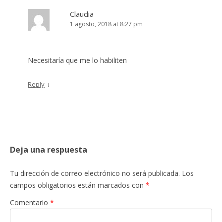
Claudia
1 agosto, 2018 at 8:27 pm
Necesitaría que me lo habiliten
↓
Reply
Deja una respuesta
Tu dirección de correo electrónico no será publicada.
Los
campos obligatorios están marcados con
*
Comentario
*