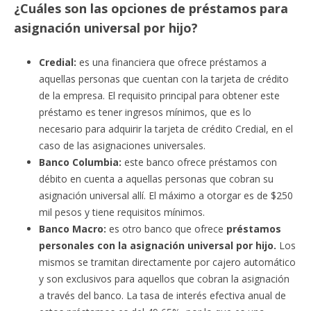
¿Cuáles son las opciones de préstamos para
asignación universal por hijo?
Credial:
es una financiera que ofrece préstamos a
aquellas personas que cuentan con la tarjeta de crédito
de la empresa. El requisito principal para obtener este
préstamo es tener ingresos mínimos, que es lo
necesario para adquirir la tarjeta de crédito Credial, en el
caso de las asignaciones universales.
Banco Columbia:
este banco ofrece préstamos con
débito en cuenta a aquellas personas que cobran su
asignación universal allí. El máximo a otorgar es de $250
mil pesos y tiene requisitos mínimos.
Banco Macro:
es otro banco que ofrece
préstamos
personales con la asignación universal por hijo.
Los
mismos se tramitan directamente por cajero automático
y son exclusivos para aquellos que cobran la asignación
a través del banco. La tasa de interés efectiva anual de