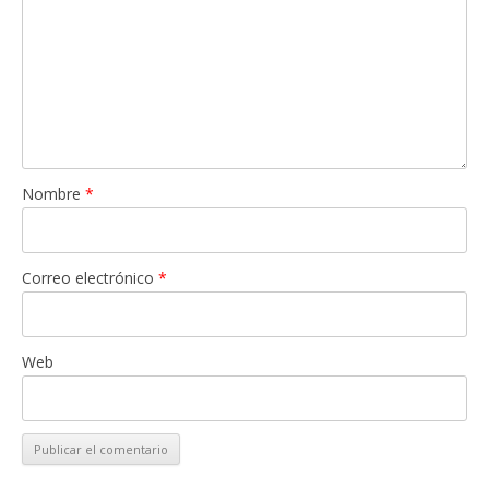
Nombre
*
Correo electrónico
*
Web