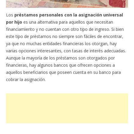
Los
préstamos personales con la asignación universal
por hijo
es una alternativa para aquellos que necesitan
financiamiento y no cuentan con otro tipo de ingreso. Si bien
este tipo de préstamos no siempre son fáciles de encontrar,
ya que no muchas entidades financieras los otorgan, hay
varias opciones interesantes, con tasas de interés adecuadas.
Aunque la mayoría de los préstamos son otorgados por
financieras, hay algunos bancos que ofrecen opciones a
aquellos beneficiarios que poseen cuenta en su banco para
cobrar la asignación.