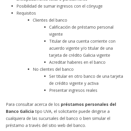
Posibilidad de sumar ingresos con el cónyuge
Requisitos
Clientes del banco
Calificación de préstamo personal
vigente
Titular de una cuenta corriente con
acuerdo vigente y/o titular de una
tarjeta de crédito Galicia vigente
Acreditar haberes en el banco
No clientes del banco
Ser titular en otro banco de una tarjeta
de crédito vigente y activa
Presentar ingresos reales
Para consultar acerca de los
préstamos personales del
Banco Galicia
tipo UVA, el solicitante puede dirigirse a
cualquiera de las sucursales del banco o bien simular el
préstamo a través del sitio web del banco.