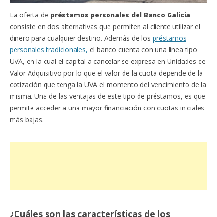
La oferta de
préstamos personales del Banco Galicia
consiste en dos alternativas que permiten al cliente utilizar el
dinero para cualquier destino. Además de los
préstamos
personales tradicionales,
el banco cuenta con una línea tipo
UVA, en la cual el capital a cancelar se expresa en Unidades de
Valor Adquisitivo por lo que el valor de la cuota depende de la
cotización que tenga la UVA el momento del vencimiento de la
misma. Una de las ventajas de este tipo de préstamos, es que
permite acceder a una mayor financiación con cuotas iniciales
más bajas.
¿Cuáles son las características de los