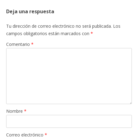
Deja una respuesta
Tu dirección de correo electrónico no será publicada.
Los
campos obligatorios están marcados con
*
Comentario
*
Nombre
*
Correo electrónico
*