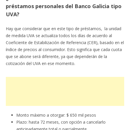
préstamos personales del Banco Galicia tipo
UVA?
Hay que considerar que en este tipo de préstamos, la unidad
de medida UVA se actualiza todos los días de acuerdo al
Coeficiente de Estabilización de Referencia (CER), basado en el
índice de precios al consumidor. Esto significa que cada cuota
que se abone será diferente, ya que dependerán de la
cotización del UVA en ese momento.
Monto máximo a otorgar: $ 650 mil pesos
Plazo: hasta 72 meses, con opción a cancelarlo
anticipadamente total o parcialmente