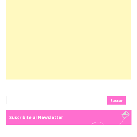
Buscar:
Suscribite al Newsletter