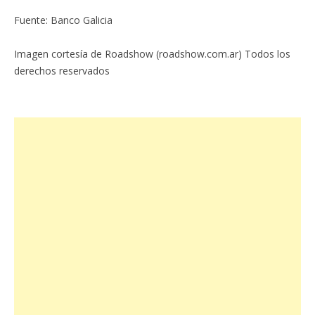
Fuente: Banco Galicia
Imagen cortesía de Roadshow (roadshow.com.ar) Todos los
derechos reservados