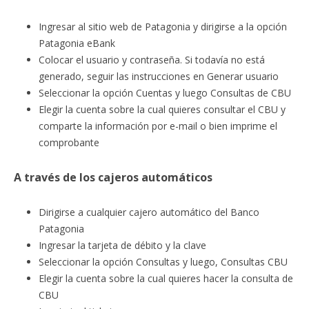
Ingresar al sitio web de Patagonia y dirigirse a la opción
Patagonia eBank
Colocar el usuario y contraseña. Si todavía no está
generado, seguir las instrucciones en Generar usuario
Seleccionar la opción Cuentas y luego Consultas de CBU
Elegir la cuenta sobre la cual quieres consultar el CBU y
comparte la información por e-mail o bien imprime el
comprobante
A través de los cajeros automáticos
Dirigirse a cualquier cajero automático del Banco
Patagonia
Ingresar la tarjeta de débito y la clave
Seleccionar la opción Consultas y luego, Consultas CBU
Elegir la cuenta sobre la cual quieres hacer la consulta de
CBU