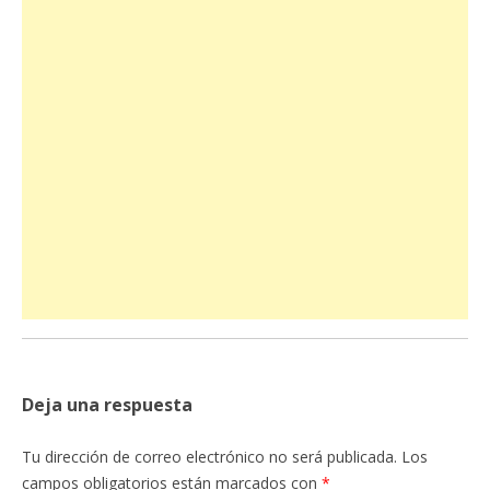
Deja una respuesta
Tu dirección de correo electrónico no será publicada.
Los
campos obligatorios están marcados con
*