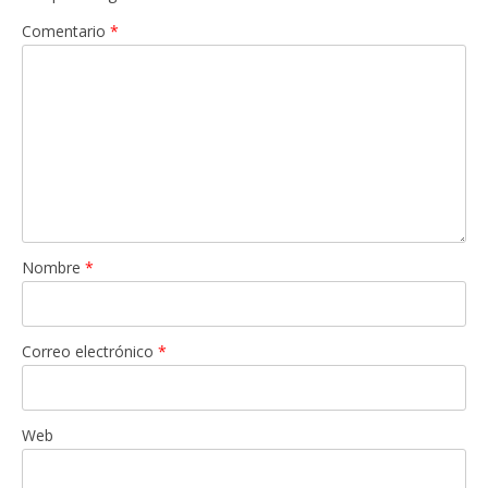
Comentario
*
Nombre
*
Correo electrónico
*
Web