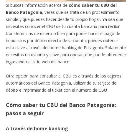
Si buscas información acerca de
cómo saber tu CBU del
Banco Patagonia
, verás que se trata de un procedimiento
simple y que puedes hacer desde tu propio hogar. Ya sea que
necesites conocer el CBU de tu cuenta bancaria para recibir
transferencias de dinero o bien para poder hacer el pago de
impuestos por débito directo de la cuenta, puedes obtener
esta clave a través del home banking de Patagonia. Solamente
necesitas un usuario y clave para operar, que puede obtenerse
ingresando al sitio web del banco.
Otra opción para consultar el CBU es a través de los cajeros
automáticos del Banco Patagonia, utilizando tu tarjeta de
débito e imprimiendo el ticket con el número de CBU
Cómo saber tu CBU del Banco Patagonia:
pasos a seguir
A través de home banking