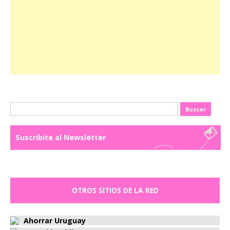
Buscar:
Suscribite al Newsletter
OTROS SITIOS DE LA RED
Ahorrar Uruguay