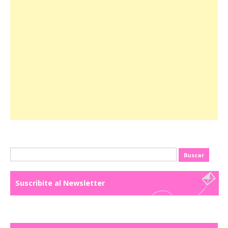
Buscar:
Suscribite al Newsletter