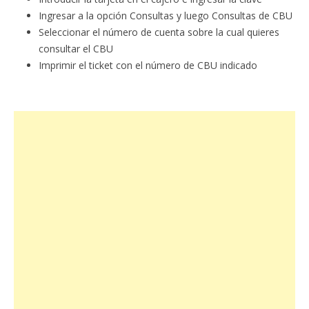
Ingresar a la opción Consultas y luego Consultas de CBU
Seleccionar el número de cuenta sobre la cual quieres
consultar el CBU
Imprimir el ticket con el número de CBU indicado