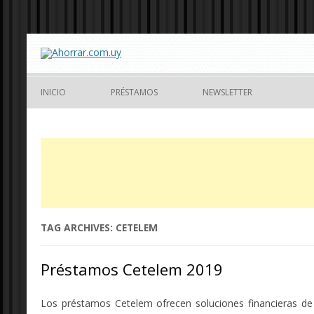
INICIO
PRÉSTAMOS
NEWSLETTER
TAG ARCHIVES:
CETELEM
Préstamos Cetelem 2019
Los préstamos Cetelem ofrecen soluciones financieras de