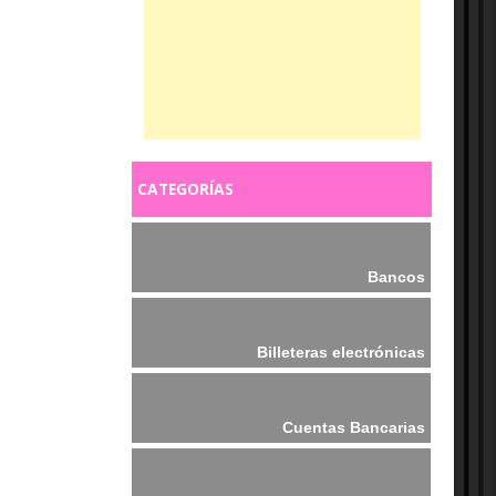
CATEGORÍAS
Bancos
Billeteras electrónicas
Cuentas Bancarias