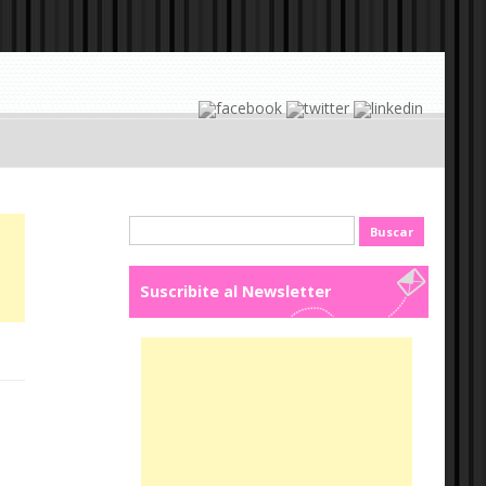
Buscar:
Suscribite al Newsletter