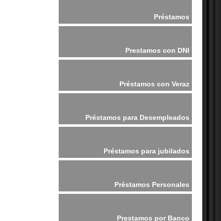
Préstamos
Prestamos con DNI
Préstamos con Veraz
Préstamos para Desempleados
Préstamos para jubilados
Préstamos Personales
Prestamos por Banco