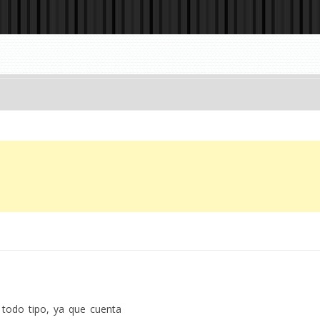
 todo tipo, ya que cuenta