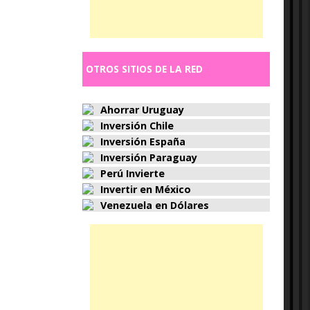
OTROS SITIOS DE LA RED
Ahorrar Uruguay
Inversión Chile
Inversión España
Inversión Paraguay
Perú Invierte
Invertir en México
Venezuela en Dólares