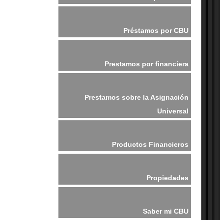
Préstamos por CBU
Prestamos por financiera
Prestamos sobre la Asignación
Universal
Productos Financieros
Propiedades
Saber mi CBU