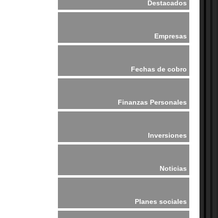
Destacados
Empresas
Fechas de cobro
Finanzas Personales
Inversiones
Noticias
Planes sociales