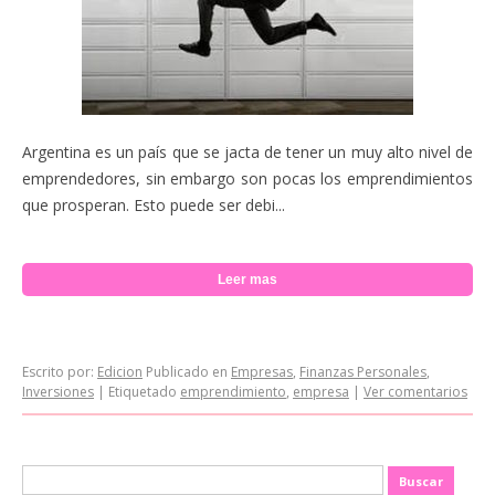
Argentina es un país que se jacta de tener un muy alto nivel de
emprendedores, sin embargo son pocas los emprendimientos
que prosperan. Esto puede ser debi...
Leer mas
Escrito por:
Edicion
Publicado en
Empresas
,
Finanzas Personales
,
Inversiones
|
Etiquetado
emprendimiento
,
empresa
|
Ver comentarios
Buscar: