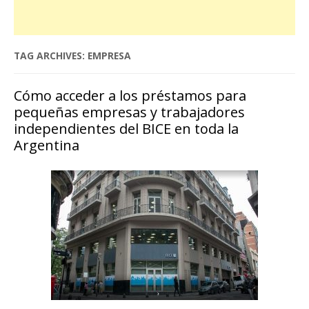
TAG ARCHIVES:
EMPRESA
Cómo acceder a los préstamos para
pequeñas empresas y trabajadores
independientes del BICE en toda la
Argentina