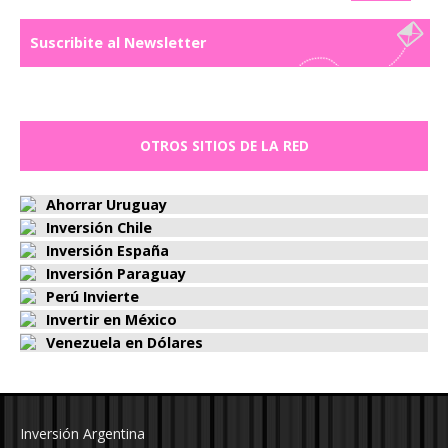
Suscribite al Newsletter
OTROS SITIOS DE LA RED
Ahorrar Uruguay
Inversión Chile
Inversión España
Inversión Paraguay
Perú Invierte
Invertir en México
Venezuela en Dólares
Inversión Argentina