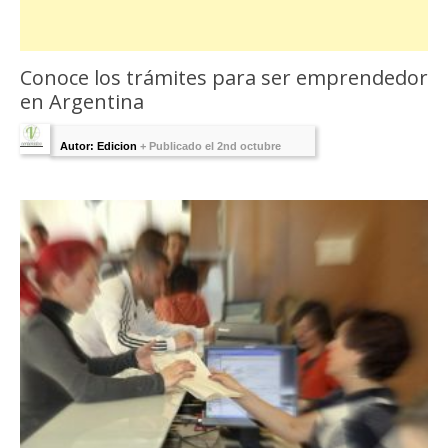
Conoce los trámites para ser emprendedor
en Argentina
Autor: Edicion
+
Publicado el 2nd octubre
2016 - Última Edición:
17 octubre, 2015