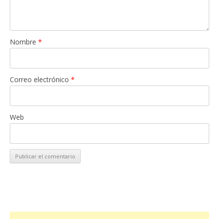
Nombre
*
Correo electrónico
*
Web