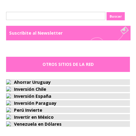
Buscar:
Suscribite al Newsletter
OTROS SITIOS DE LA RED
Ahorrar Uruguay
Inversión Chile
Inversión España
Inversión Paraguay
Perú Invierte
Invertir en México
Venezuela en Dólares