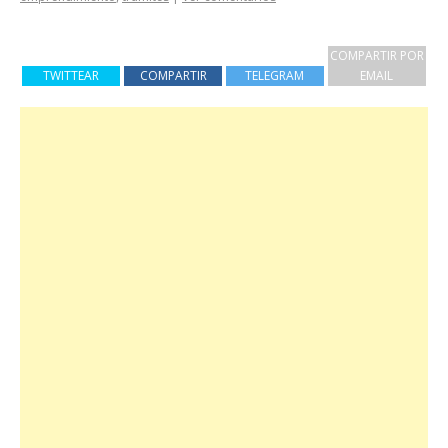
COMPARTIR POR
TWITTEAR
COMPARTIR
TELEGRAM
EMAIL