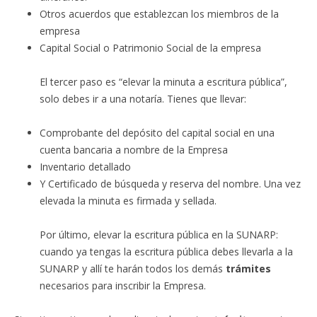
Otros acuerdos que establezcan los miembros de la
empresa
Capital Social o Patrimonio Social de la empresa
El tercer paso es “elevar la minuta a escritura pública”,
solo debes ir a una notaría. Tienes que llevar:
Comprobante del depósito del capital social en una
cuenta bancaria a nombre de la Empresa
Inventario detallado
Y Certificado de búsqueda y reserva del nombre. Una vez
elevada la minuta es firmada y sellada.
Por último, elevar la escritura pública en la SUNARP:
cuando ya tengas la escritura pública debes llevarla a la
SUNARP y allí te harán todos los demás
trámites
necesarios para inscribir la Empresa.