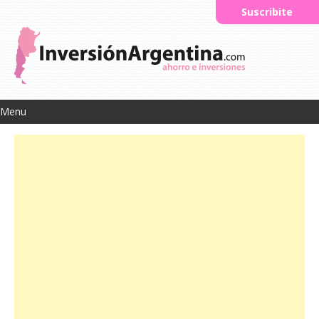
Suscribite
Menu