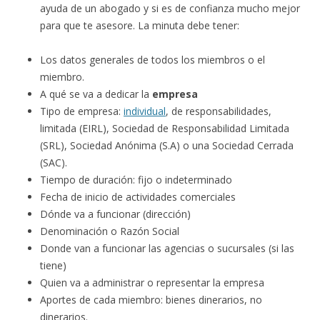
ayuda de un abogado y si es de confianza mucho mejor
para que te asesore. La minuta debe tener:
Los datos generales de todos los miembros o el
miembro.
A qué se va a dedicar la
empresa
Tipo de empresa:
individual
, de responsabilidades,
limitada (EIRL), Sociedad de Responsabilidad Limitada
(SRL), Sociedad Anónima (S.A) o una Sociedad Cerrada
(SAC).
Tiempo de duración: fijo o indeterminado
Fecha de inicio de actividades comerciales
Dónde va a funcionar (dirección)
Denominación o Razón Social
Donde van a funcionar las agencias o sucursales (si las
tiene)
Quien va a administrar o representar la empresa
Aportes de cada miembro: bienes dinerarios, no
dinerarios.