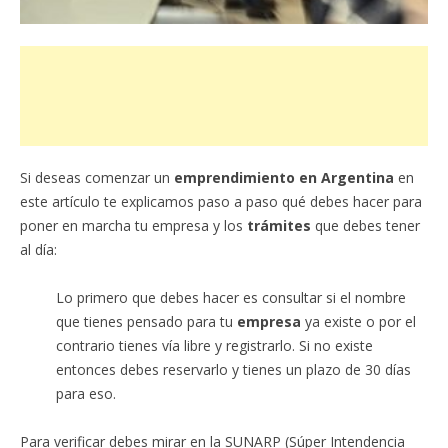
Si deseas comenzar un
emprendimiento en Argentina
en
este artículo te explicamos paso a paso qué debes hacer para
poner en marcha tu empresa y los
trámites
que debes tener
al día:
Lo primero que debes hacer es consultar si el nombre
que tienes pensado para tu
empresa
ya existe o por el
contrario tienes vía libre y registrarlo. Si no existe
entonces debes reservarlo y tienes un plazo de 30 días
para eso.
Para verificar debes mirar en la SUNARP (Súper Intendencia