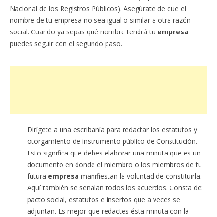
Nacional de los Registros Públicos). Asegúrate de que el
nombre de tu empresa no sea igual o similar a otra razón
social. Cuando ya sepas qué nombre tendrá tu
empresa
puedes seguir con el segundo paso.
Dirígete a una escribanía para redactar los estatutos y
otorgamiento de instrumento público de Constitución.
Esto significa que debes elaborar una minuta que es un
documento en donde el miembro o los miembros de tu
futura
empresa
manifiestan la voluntad de constituirla.
Aquí también se señalan todos los acuerdos. Consta de:
pacto social, estatutos e insertos que a veces se
adjuntan. Es mejor que redactes ésta minuta con la