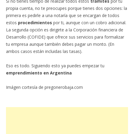
Si no tienes tiempo de realizar todos estos
trámites
por tu
propia cuenta, no te preocupes porque tienes dos opciones: la
primera es pedirle a una notaría que se encargan de todos
estos
procedimientos
por ti, aunque con un cobro adicional.
La segunda opción es dirigirte a la Corporación financiera de
Desarrollo (COFIDE) que ofrece sus servicios para formalizar
tu empresa aunque también debes pagar un monto. (En
ambos casos están incluidas las tasas).
Eso es todo. Siguiendo esto ya puedes empezar tu
emprendimiento en Argentina
Imágen cortesía de pregonerobaja.com