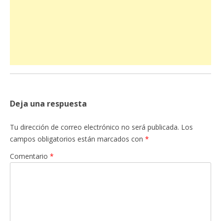
Deja una respuesta
Tu dirección de correo electrónico no será publicada.
Los
campos obligatorios están marcados con
*
Comentario
*