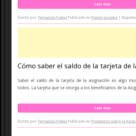
Leer mas
Escrito por:
Fernanda Freites
Publicado en
Planes sociales
|
Etiquet
Cómo saber el saldo de la tarjeta de 
Saber el saldo de la tarjeta de la asignación es algo muy
todos. La tarjeta que se otorga a los beneficiarios de la Asig
Leer mas
Escrito por:
Fernanda Freites
Publicado en
Prestamos sobre la Asign