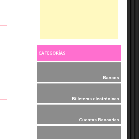
CATEGORÍAS
Bancos
Billeteras electrónicas
Cuentas Bancarias