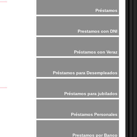
Préstamos
Prestamos con DNI
Préstamos con Veraz
Préstamos para Desempleados
Préstamos para jubilados
Préstamos Personales
Prestamos por Banco