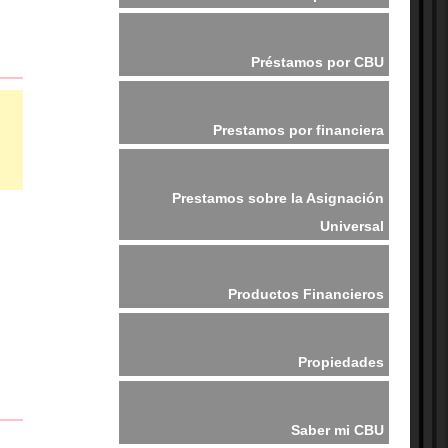
Préstamos por CBU
Prestamos por financiera
Prestamos sobre la Asignación
Universal
Productos Financieros
Propiedades
Saber mi CBU