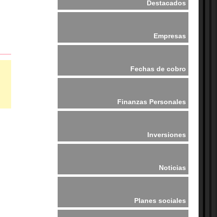
Destacados
Empresas
Fechas de cobro
Finanzas Personales
Inversiones
Noticias
Planes sociales