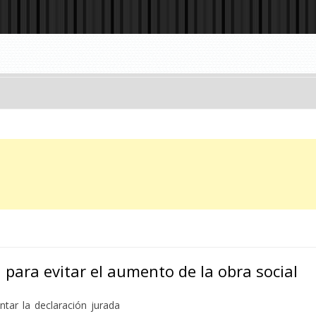
 para evitar el aumento de la obra social
tar la declaración jurada