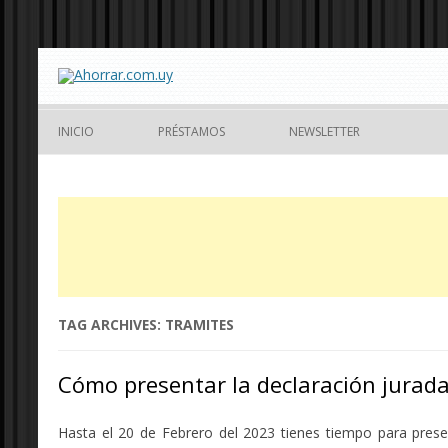
INICIO
PRÉSTAMOS
NEWSLETTER
TAG ARCHIVES:
TRAMITES
Cómo presentar la declaración jurada
Hasta el 20 de Febrero del 2023 tienes tiempo para presen