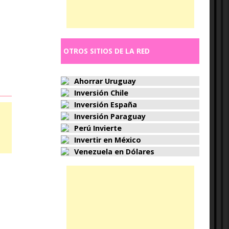
OTROS SITIOS DE LA RED
Ahorrar Uruguay
Inversión Chile
Inversión España
Inversión Paraguay
Perú Invierte
Invertir en México
Venezuela en Dólares