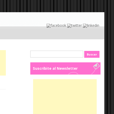
Buscar:
Suscribite al Newsletter