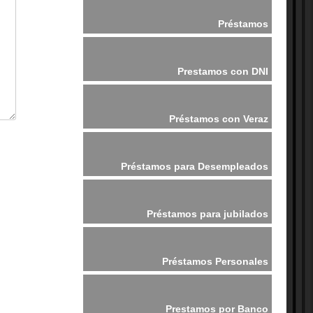
Préstamos
Prestamos con DNI
Préstamos con Veraz
Préstamos para Desempleados
Préstamos para jubilados
Préstamos Personales
Prestamos por Banco