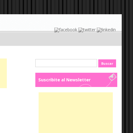
Buscar:
Suscribite al Newsletter