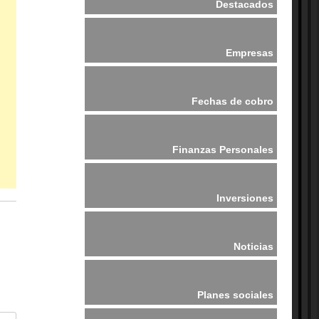
Destacados
Empresas
Fechas de cobro
Finanzas Personales
Inversiones
Noticias
Planes sociales