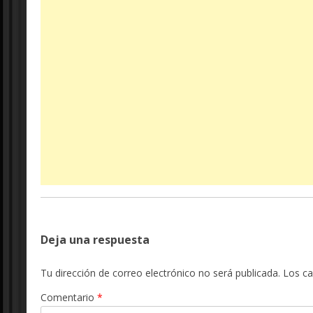
Deja una respuesta
Tu dirección de correo electrónico no será publicada.
Los c
Comentario
*