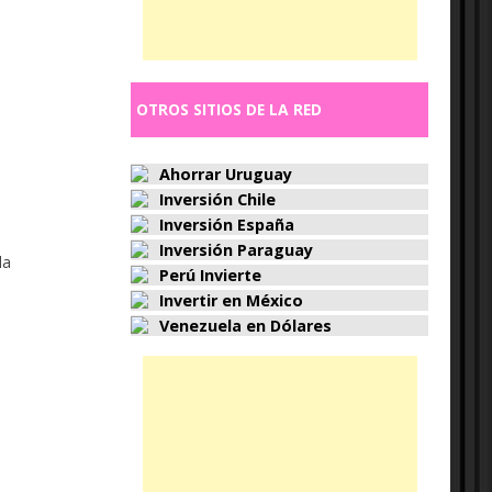
OTROS SITIOS DE LA RED
Ahorrar Uruguay
Inversión Chile
Inversión España
Inversión Paraguay
la
Perú Invierte
Invertir en México
Venezuela en Dólares