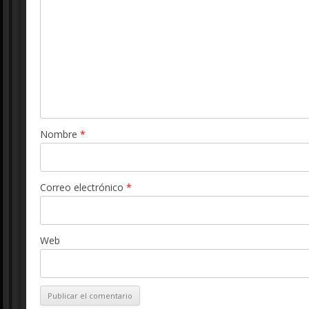
Nombre
*
Correo electrónico
*
Web