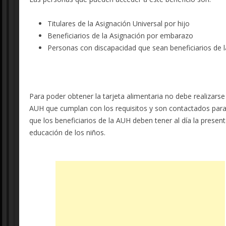
Titulares de la Asignación Universal por hijo
Beneficiarios de la Asignación por embarazo
Personas con discapacidad que sean beneficiarios de l
Para poder obtener la tarjeta alimentaria no debe realizarse 
AUH que cumplan con los requisitos y son contactados para i
que los beneficiarios de la AUH deben tener al día la present
educación de los niños.