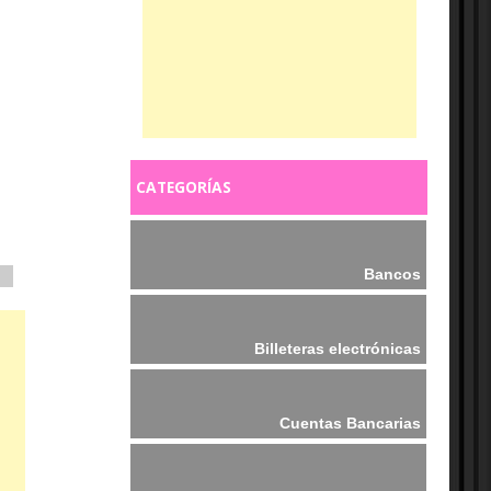
CATEGORÍAS
Bancos
Billeteras electrónicas
Cuentas Bancarias