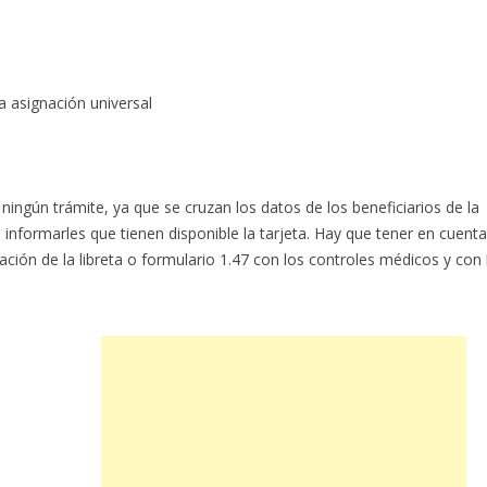
a asignación universal
ningún trámite, ya que se cruzan los datos de los beneficiarios de la
nformarles que tienen disponible la tarjeta. Hay que tener en cuenta
ación de la libreta o formulario 1.47 con los controles médicos y con 