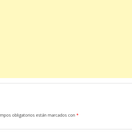
ampos obligatorios están marcados con
*