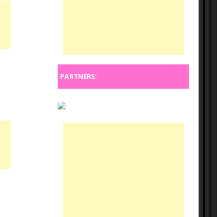
PARTNERS: