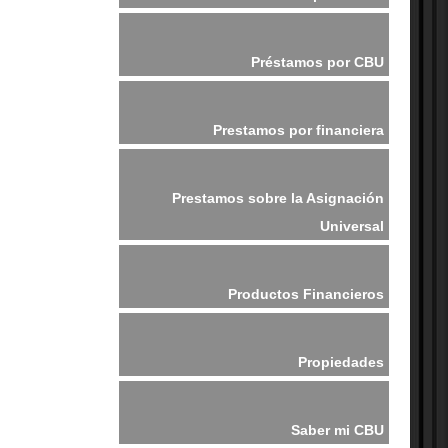
Préstamos por CBU
Prestamos por financiera
Prestamos sobre la Asignación
Universal
Productos Financieros
Propiedades
Saber mi CBU