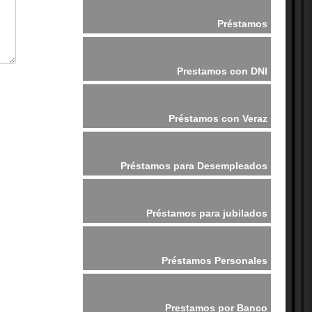
Préstamos
Prestamos con DNI
Préstamos con Veraz
Préstamos para Desempleados
Préstamos para jubilados
Préstamos Personales
Prestamos por Banco