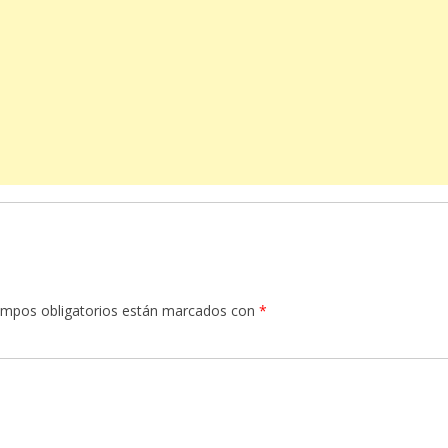
ampos obligatorios están marcados con
*