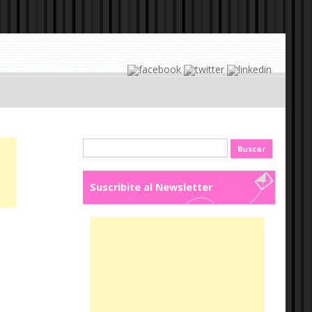
Buscar:
Suscribite al Newsletter