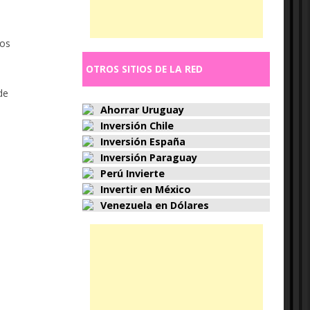
ros
OTROS SITIOS DE LA RED
de
Ahorrar Uruguay
Inversión Chile
Inversión España
Inversión Paraguay
Perú Invierte
Invertir en México
Venezuela en Dólares