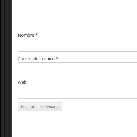
Nombre
*
Correo electrónico
*
Web