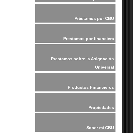
Préstamos por CBU
Prestamos por financiera
Prestamos sobre la Asignación
Universal
Productos Financieros
Propiedades
Saber mi CBU