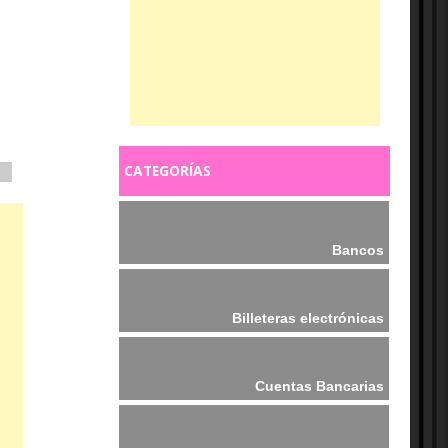
CATEGORÍAS
Bancos
Billeteras electrónicas
Cuentas Bancarias