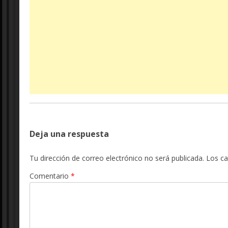
Deja una respuesta
Tu dirección de correo electrónico no será publicada.
Los c
Comentario
*