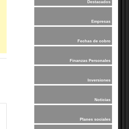
Destacados
Empresas
Fechas de cobro
Finanzas Personales
Inversiones
Noticias
Planes sociales