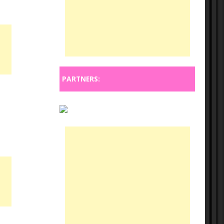
PARTNERS: