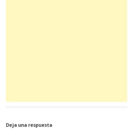
Deja una respuesta