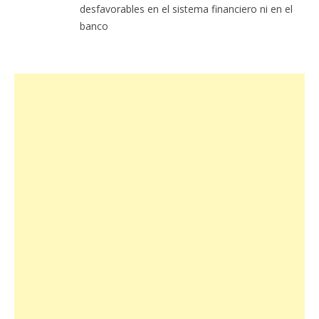
desfavorables en el sistema financiero ni en el
banco