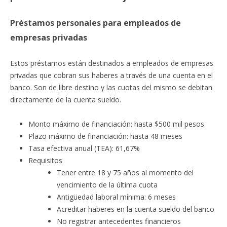
Préstamos personales para empleados de
empresas privadas
Estos préstamos están destinados a empleados de empresas
privadas que cobran sus haberes a través de una cuenta en el
banco. Son de libre destino y las cuotas del mismo se debitan
directamente de la cuenta sueldo.
Monto máximo de financiación: hasta $500 mil pesos
Plazo máximo de financiación: hasta 48 meses
Tasa efectiva anual (TEA): 61,67%
Requisitos
Tener entre 18 y 75 años al momento del
vencimiento de la última cuota
Antigüedad laboral mínima: 6 meses
Acreditar haberes en la cuenta sueldo del banco
No registrar antecedentes financieros