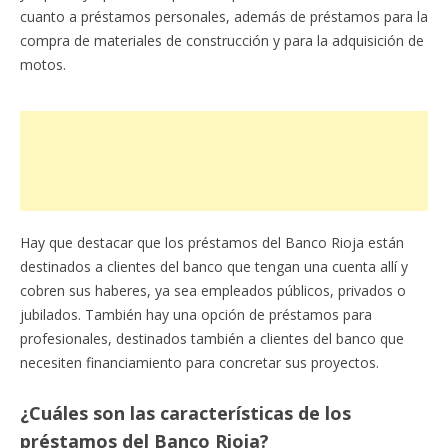
cuanto a préstamos personales, además de préstamos para la
compra de materiales de construcción y para la adquisición de
motos.
Hay que destacar que los préstamos del Banco Rioja están
destinados a clientes del banco que tengan una cuenta allí y
cobren sus haberes, ya sea empleados públicos, privados o
jubilados. También hay una opción de préstamos para
profesionales, destinados también a clientes del banco que
necesiten financiamiento para concretar sus proyectos.
¿Cuáles son las características de los
préstamos del Banco Rioja?