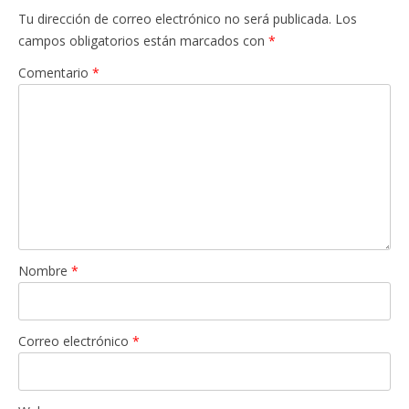
Tu dirección de correo electrónico no será publicada.
Los
campos obligatorios están marcados con
*
Comentario
*
Nombre
*
Correo electrónico
*