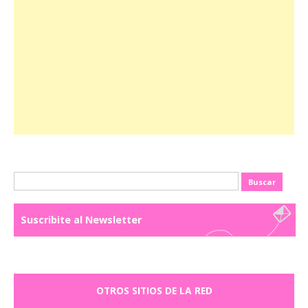
Buscar:
Suscribite al Newsletter
OTROS SITIOS DE LA RED