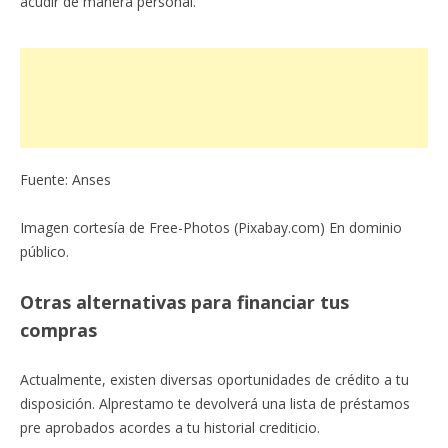
acudir de manera personal.
Fuente: Anses
Imagen cortesía de Free-Photos (Pixabay.com) En dominio
público.
Otras alternativas para financiar tus
compras
Actualmente, existen diversas oportunidades de crédito a tu
disposición. Alprestamo te devolverá una lista de préstamos
pre aprobados acordes a tu historial crediticio.