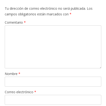
Tu dirección de correo electrónico no será publicada.
Los
campos obligatorios están marcados con
*
Comentario
*
Nombre
*
Correo electrónico
*