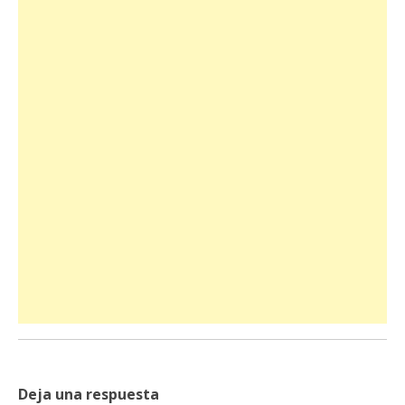
Deja una respuesta