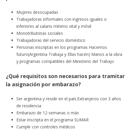
Mujeres desocupadas
Trabajadoras informales con ingresos iguales o
inferiores al salario mínimo vital y móvil
Monotributistas sociales
Trabajadoras del servicio doméstico
Personas inscriptas en los programas Hacemos
futuro(Argentina Trabaja y Ellas hacen) Manos a la obra
y programas compatibles del Ministerio del Trabajo
¿Qué requisitos son necesarios para tramitar
la asignación por embarazo?
Ser argentina y residir en el país.Extranjeros con 3 años
de residencia
Embarazo de 12 semanas o más
Estar inscripta en el programa SUMAR
Cumplir con controles médicos