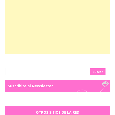
Buscar:
Suscribite al Newsletter
OTROS SITIOS DE LA RED