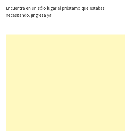
Encuentra en un sólo lugar el préstamo que estabas
necesitando. ¡Ingresa ya!