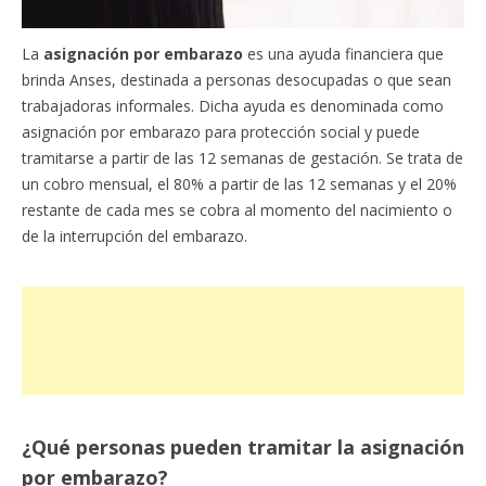
La
asignación por embarazo
es una ayuda financiera que
brinda Anses, destinada a personas desocupadas o que sean
trabajadoras informales. Dicha ayuda es denominada como
asignación por embarazo para protección social y puede
tramitarse a partir de las 12 semanas de gestación. Se trata de
un cobro mensual, el 80% a partir de las 12 semanas y el 20%
restante de cada mes se cobra al momento del nacimiento o
de la interrupción del embarazo.
¿Qué personas pueden tramitar la asignación
por embarazo?