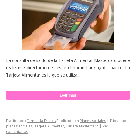
La consulta de saldo de la Tarjeta Alimentar Mastercard puede
realizarse directamente desde el home banking del banco. La
Tarjeta Alimentar es la que se utiliza...
Leer mas
Escrito por:
Fernanda Freites
Publicado en
Planes sociales
|
Etiquetado
planes sociales
,
Tarjeta Alimentar
,
Tarjeta Mastercard
|
Ver
comentarios