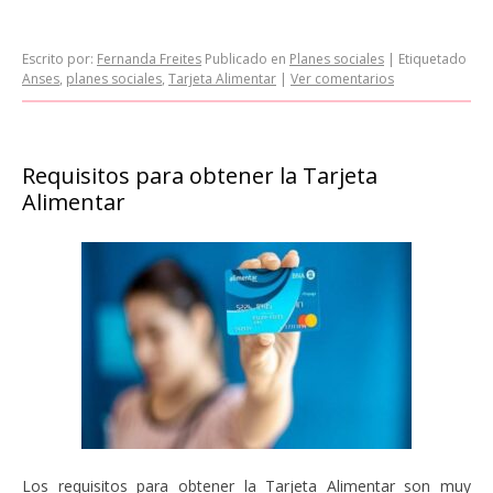
Escrito por:
Fernanda Freites
Publicado en
Planes sociales
|
Etiquetado
Anses
,
planes sociales
,
Tarjeta Alimentar
|
Ver comentarios
Requisitos para obtener la Tarjeta
Alimentar
Los requisitos para obtener la Tarjeta Alimentar son muy