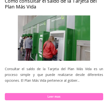
Como consultar el saldo de la Tarjeta del
Plan Más Vida
Consultar el saldo de la Tarjeta del Plan Más Vida es un
proceso simple y que puede realizarse desde diferentes
opciones. El Plan Más Vida pertenece al gobier...
Leer mas