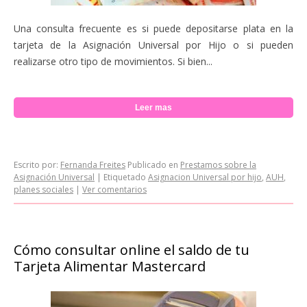
Una consulta frecuente es si puede depositarse plata en la
tarjeta de la Asignación Universal por Hijo o si pueden
realizarse otro tipo de movimientos. Si bien...
Leer mas
Escrito por:
Fernanda Freites
Publicado en
Prestamos sobre la
Asignación Universal
|
Etiquetado
Asignacion Universal por hijo
,
AUH
,
planes sociales
|
Ver comentarios
Cómo consultar online el saldo de tu
Tarjeta Alimentar Mastercard