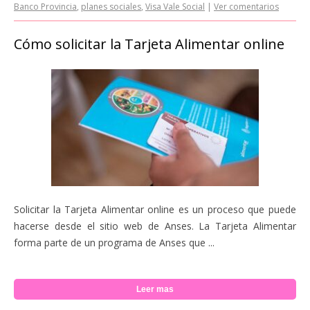
Banco Provincia
,
planes sociales
,
Visa Vale Social
|
Ver comentarios
Cómo solicitar la Tarjeta Alimentar online
Solicitar la Tarjeta Alimentar online es un proceso que puede
hacerse desde el sitio web de Anses. La Tarjeta Alimentar
forma parte de un programa de Anses que ...
Leer mas