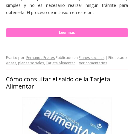
simples y no es necesario realizar ningún trámite para
obtenerla. El proceso de inclusión en este pr...
Leer mas
Escrito por:
Fernanda Freites
Publicado en
Planes sociales
|
Etiquetado
Anses
,
planes sociales
,
Tarjeta Alimentar
|
Ver comentarios
Cómo consultar el saldo de la Tarjeta
Alimentar