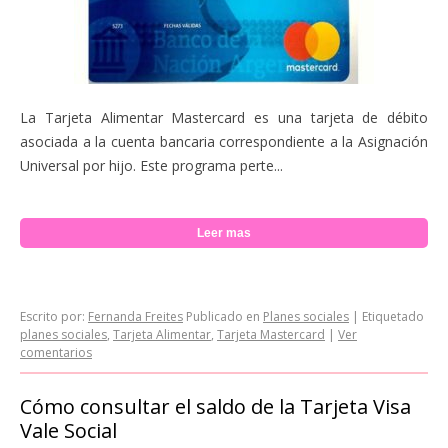
La Tarjeta Alimentar Mastercard es una tarjeta de débito
asociada a la cuenta bancaria correspondiente a la Asignación
Universal por hijo. Este programa perte...
Leer mas
Escrito por:
Fernanda Freites
Publicado en
Planes sociales
|
Etiquetado
planes sociales
,
Tarjeta Alimentar
,
Tarjeta Mastercard
|
Ver
comentarios
Cómo consultar el saldo de la Tarjeta Visa
Vale Social