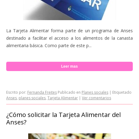
La Tarjeta Alimentar forma parte de un programa de Anses
destinado a facilitar el acceso a los alimentos de la canasta
alimentaria básica. Como parte de este p...
Leer mas
Escrito por:
Fernanda Freites
Publicado en
Planes sociales
|
Etiquetado
Anses
,
planes sociales
,
Tarjeta Alimentar
|
Ver comentarios
¿Cómo solicitar la Tarjeta Alimentar del
Anses?