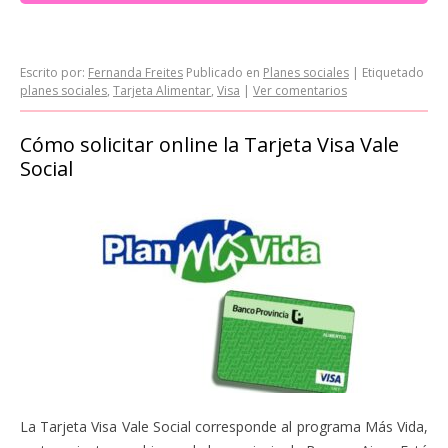
Escrito por:
Fernanda Freites
Publicado en
Planes sociales
|
Etiquetado
planes sociales
,
Tarjeta Alimentar
,
Visa
|
Ver comentarios
Cómo solicitar online la Tarjeta Visa Vale
Social
La Tarjeta Visa Vale Social corresponde al programa Más Vida,