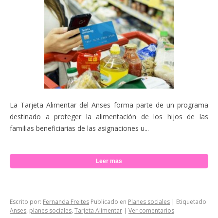
La Tarjeta Alimentar del Anses forma parte de un programa
destinado a proteger la alimentación de los hijos de las
familias beneficiarias de las asignaciones u...
Leer mas
Escrito por:
Fernanda Freites
Publicado en
Planes sociales
|
Etiquetado
Anses
,
planes sociales
,
Tarjeta Alimentar
|
Ver comentarios