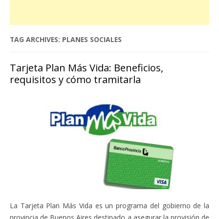
TAG ARCHIVES:
PLANES SOCIALES
Tarjeta Plan Más Vida: Beneficios,
requisitos y cómo tramitarla
La Tarjeta Plan Más Vida es un programa del gobierno de la
provincia de Buenos Aires destinado a asegurar la provisión de