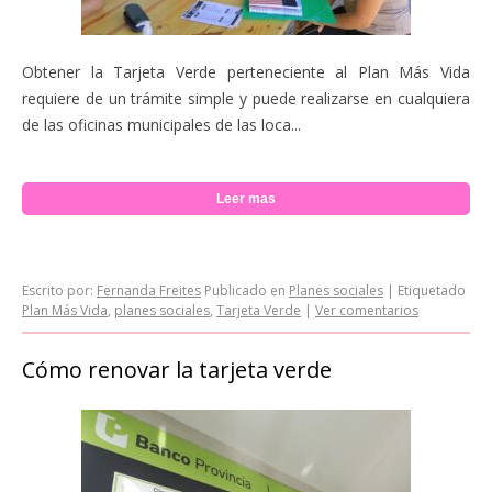
Obtener la Tarjeta Verde perteneciente al Plan Más Vida
requiere de un trámite simple y puede realizarse en cualquiera
de las oficinas municipales de las loca...
Leer mas
Escrito por:
Fernanda Freites
Publicado en
Planes sociales
|
Etiquetado
Plan Más Vida
,
planes sociales
,
Tarjeta Verde
|
Ver comentarios
Cómo renovar la tarjeta verde