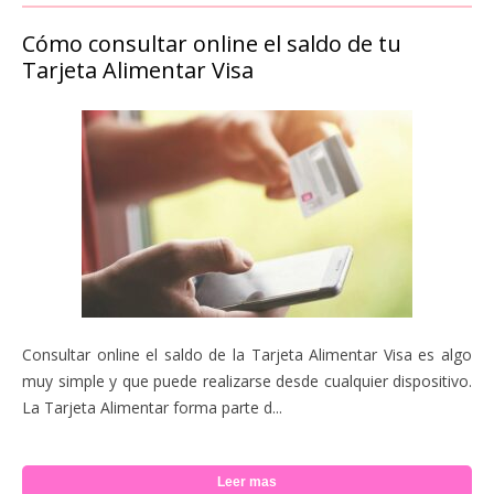
Cómo consultar online el saldo de tu
Tarjeta Alimentar Visa
Consultar online el saldo de la Tarjeta Alimentar Visa es algo
muy simple y que puede realizarse desde cualquier dispositivo.
La Tarjeta Alimentar forma parte d...
Leer mas