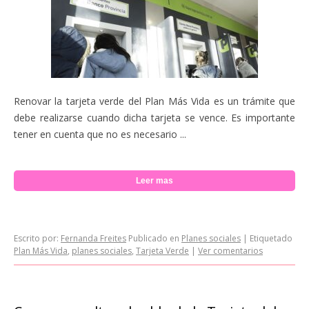
Renovar la tarjeta verde del Plan Más Vida es un trámite que
debe realizarse cuando dicha tarjeta se vence. Es importante
tener en cuenta que no es necesario ...
Leer mas
Escrito por:
Fernanda Freites
Publicado en
Planes sociales
|
Etiquetado
Plan Más Vida
,
planes sociales
,
Tarjeta Verde
|
Ver comentarios